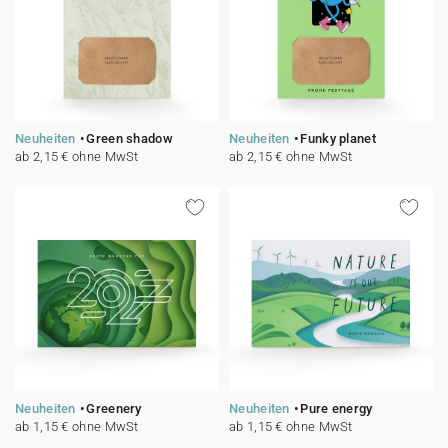
Neuheiten
Green shadow
Neuheiten
Funky planet
ab 2,15 € ohne MwSt
ab 2,15 € ohne MwSt
Neuheiten
Greenery
Neuheiten
Pure energy
ab 1,15 € ohne MwSt
ab 1,15 € ohne MwSt