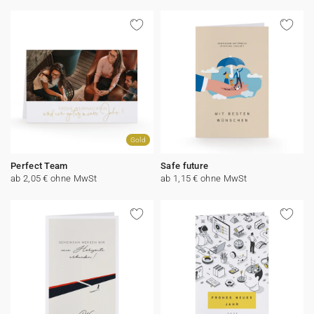
Gold
Perfect Team
Safe future
ab 2,05 € ohne MwSt
ab 1,15 € ohne MwSt