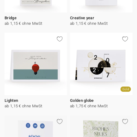
Bridge
Creative year
ab 1,15 € ohne MwSt
ab 1,15 € ohne MwSt
Gold
Lighten
Golden globe
ab 1,15 € ohne MwSt
ab 1,75 € ohne MwSt