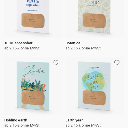
100% anpassbar
Botanica
ab 2,15 € ohne MwSt
ab 2,15 € ohne MwSt
Holding earth
Earth year
ab 2,15 € ohne MwSt
ab 2,15 € ohne MwSt