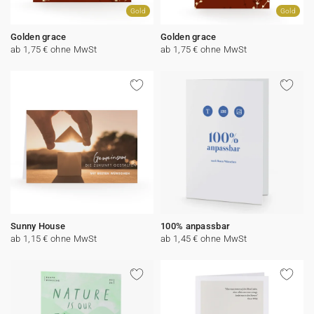
Gold
Gold
Golden grace
Golden grace
ab 1,75 € ohne MwSt
ab 1,75 € ohne MwSt
Sunny House
100% anpassbar
ab 1,15 € ohne MwSt
ab 1,45 € ohne MwSt