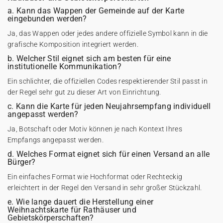
a. Kann das Wappen der Gemeinde auf der Karte
eingebunden werden?
Ja, das Wappen oder jedes andere offizielle Symbol kann in die
grafische Komposition integriert werden.
b. Welcher Stil eignet sich am besten für eine
institutionelle Kommunikation?
Ein schlichter, die offiziellen Codes respektierender Stil passt in
der Regel sehr gut zu dieser Art von Einrichtung.
c. Kann die Karte für jeden Neujahrsempfang individuell
angepasst werden?
Ja, Botschaft oder Motiv können je nach Kontext Ihres
Empfangs angepasst werden.
d. Welches Format eignet sich für einen Versand an alle
Bürger?
Ein einfaches Format wie Hochformat oder Rechteckig
erleichtert in der Regel den Versand in sehr großer Stückzahl.
e. Wie lange dauert die Herstellung einer
Weihnachtskarte für Rathäuser und
Gebietskörperschaften?