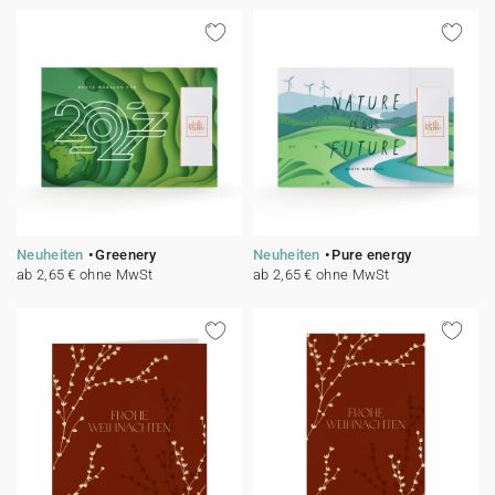
Neuheiten
Greenery
Neuheiten
Pure energy
ab 2,65 € ohne MwSt
ab 2,65 € ohne MwSt