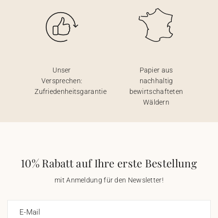
Unser
Papier aus
Versprechen:
nachhaltig
Zufriedenheitsgarantie
bewirtschafteten
Wäldern
10% Rabatt auf Ihre erste Bestellung
mit Anmeldung für den Newsletter!
E-Mail