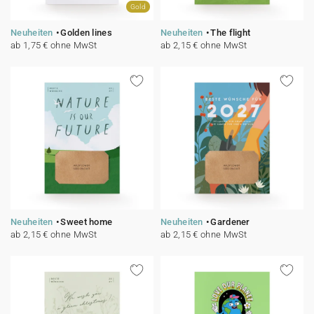
Gold
Neuheiten
Golden lines
Neuheiten
The flight
ab 1,75 € ohne MwSt
ab 2,15 € ohne MwSt
Neuheiten
Sweet home
Neuheiten
Gardener
ab 2,15 € ohne MwSt
ab 2,15 € ohne MwSt