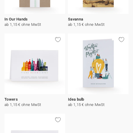
In Our Hands
Savanna
ab 1,15 € ohne MwSt
ab 1,15 € ohne MwSt
Towers
Idea bulb
ab 1,15 € ohne MwSt
ab 1,15 € ohne MwSt