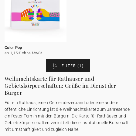
Color Pop
ab 1,15 € ohne MwSt
FILTER
(1)
Weihnachtskarte für Rathäuser und
Gebietskörperschaften: Grüße im Dienst der
Bürger
Für ein Rathaus, einen Gemeindeverband oder eine andere
öffentliche Einrichtung ist die Weihnachtskarte zum Jahresende
ein fester Termin mit den Bürgern. Die Karte für Rathäuser und
Gebietskörperschaften vermittelt diese institutionelle Botschaft
mit Ernsthaftigkeit und zugleich Nähe.