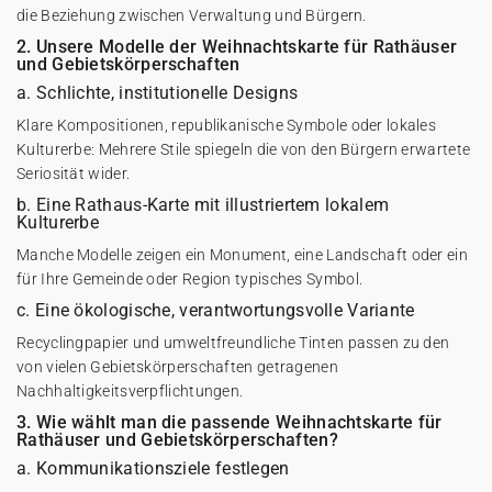
die Beziehung zwischen Verwaltung und Bürgern.
2. Unsere Modelle der Weihnachtskarte für Rathäuser
und Gebietskörperschaften
a. Schlichte, institutionelle Designs
Klare Kompositionen, republikanische Symbole oder lokales
Kulturerbe: Mehrere Stile spiegeln die von den Bürgern erwartete
Seriosität wider.
b. Eine Rathaus-Karte mit illustriertem lokalem
Kulturerbe
Manche Modelle zeigen ein Monument, eine Landschaft oder ein
für Ihre Gemeinde oder Region typisches Symbol.
c. Eine ökologische, verantwortungsvolle Variante
Recyclingpapier und umweltfreundliche Tinten passen zu den
von vielen Gebietskörperschaften getragenen
Nachhaltigkeitsverpflichtungen.
3. Wie wählt man die passende Weihnachtskarte für
Rathäuser und Gebietskörperschaften?
a. Kommunikationsziele festlegen