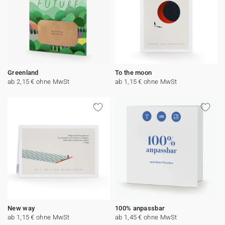
Greenland
To the moon
ab 2,15 € ohne MwSt
ab 1,15 € ohne MwSt
New way
100% anpassbar
ab 1,15 € ohne MwSt
ab 1,45 € ohne MwSt