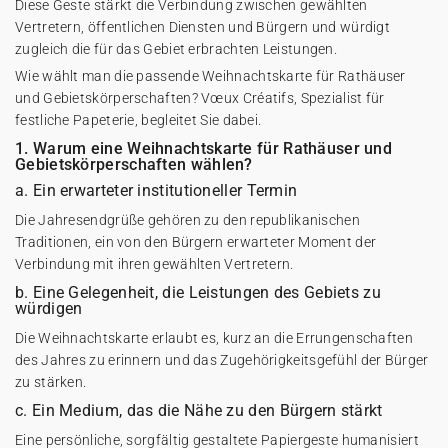
Diese Geste stärkt die Verbindung zwischen gewählten
Vertretern, öffentlichen Diensten und Bürgern und würdigt
zugleich die für das Gebiet erbrachten Leistungen.
Wie wählt man die passende Weihnachtskarte für Rathäuser
und Gebietskörperschaften? Vœux Créatifs, Spezialist für
festliche Papeterie, begleitet Sie dabei.
1. Warum eine Weihnachtskarte für Rathäuser und
Gebietskörperschaften wählen?
a. Ein erwarteter institutioneller Termin
Die Jahresendgrüße gehören zu den republikanischen
Traditionen, ein von den Bürgern erwarteter Moment der
Verbindung mit ihren gewählten Vertretern.
b. Eine Gelegenheit, die Leistungen des Gebiets zu
würdigen
Die Weihnachtskarte erlaubt es, kurz an die Errungenschaften
des Jahres zu erinnern und das Zugehörigkeitsgefühl der Bürger
zu stärken.
c. Ein Medium, das die Nähe zu den Bürgern stärkt
Eine persönliche, sorgfältig gestaltete Papiergeste humanisiert