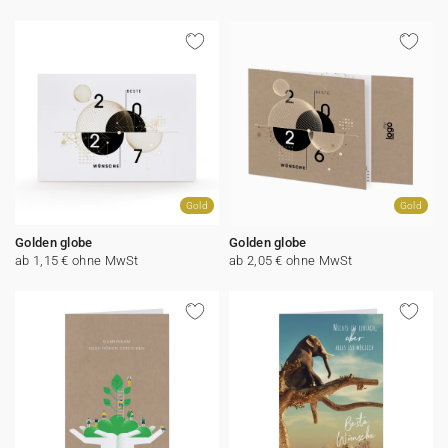
Gold
Gold
Golden globe
Golden globe
ab 1,15 € ohne MwSt
ab 2,05 € ohne MwSt