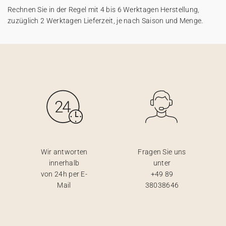
Rechnen Sie in der Regel mit 4 bis 6 Werktagen Herstellung,
zuzüglich 2 Werktagen Lieferzeit, je nach Saison und Menge.
Wir antworten
Fragen Sie uns
innerhalb
unter
von 24h per E-
+49 89
Mail
38038646