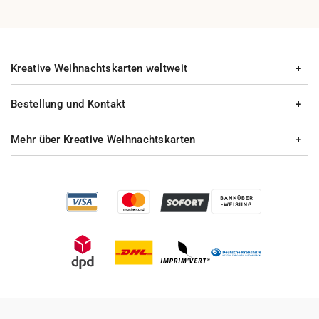
Kreative Weihnachtskarten weltweit
Bestellung und Kontakt
Mehr über Kreative Weihnachtskarten