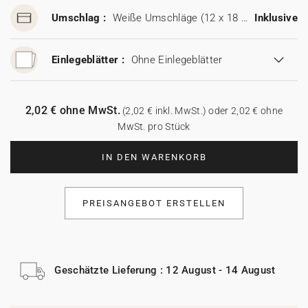
Umschlag :
Weiße Umschläge (12 x 18 cm)
Inklusive
Einlegeblätter :
Ohne Einlegeblätter
2,02 € ohne MwSt.
(2,02 € inkl. MwSt.) oder 2,02 € ohne
MwSt. pro Stück
IN DEN WARENKORB
PREISANGEBOT ERSTELLEN
Geschätzte Lieferung : 12 August - 14 August