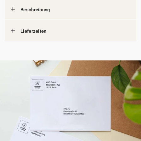
Beschreibung
Lieferzeiten