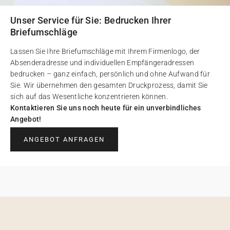
Unser Service für Sie: Bedrucken Ihrer
Briefumschläge
Lassen Sie Ihre Briefumschläge mit Ihrem Firmenlogo, der
Absenderadresse und individuellen Empfängeradressen
bedrucken – ganz einfach, persönlich und ohne Aufwand für
Sie. Wir übernehmen den gesamten Druckprozess, damit Sie
sich auf das Wesentliche konzentrieren können.
Kontaktieren Sie uns noch heute für ein unverbindliches
Angebot!
ANGEBOT ANFRAGEN