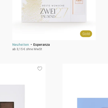
Gold
Neuheiten
Esperanza
ab 3,15 € ohne MwSt