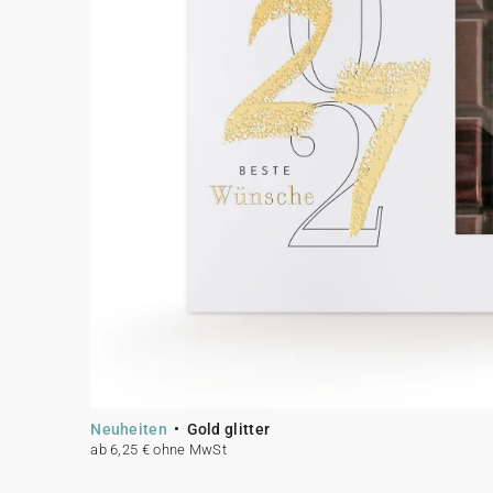
Neuheiten
Gold glitter
ab 6,25 € ohne MwSt