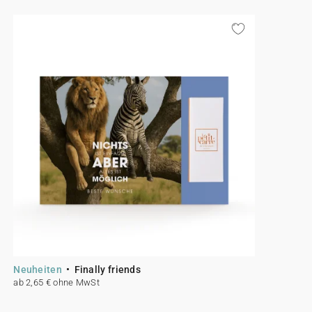
Neuheiten
Finally friends
ab 2,65 € ohne MwSt