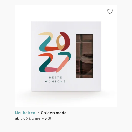
Neuheiten
Golden medal
ab 5,65 € ohne MwSt