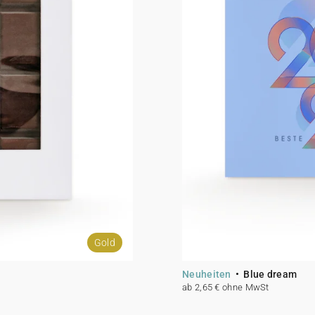
Gold
Neuheiten
Blue dream
ab 2,65 € ohne MwSt