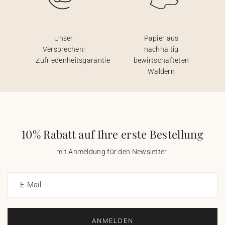
Unser
Papier aus
Versprechen:
nachhaltig
Zufriedenheitsgarantie
bewirtschafteten
Wäldern
10% Rabatt auf Ihre erste Bestellung
mit Anmeldung für den Newsletter!
E-Mail
ANMELDEN