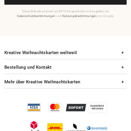
Diese Website ist durch reCAPTCHA geschützt und es gelten die
Datenschutzbestimmungen
und
Nutzungsbestimmungen
von Google.
Kreative Weihnachtskarten weltweit
Bestellung und Kontakt
Mehr über Kreative Weihnachtskarten