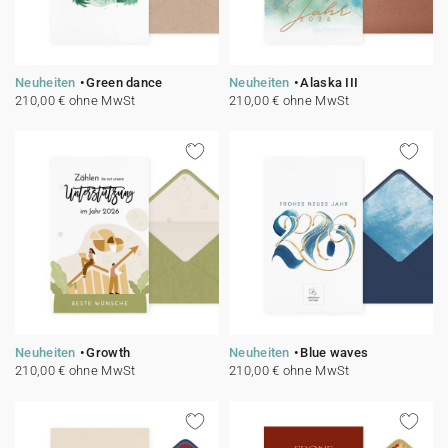
Neuheiten
Green dance
Neuheiten
Alaska III
210,00 € ohne MwSt
210,00 € ohne MwSt
Neuheiten
Growth
Neuheiten
Blue waves
210,00 € ohne MwSt
210,00 € ohne MwSt