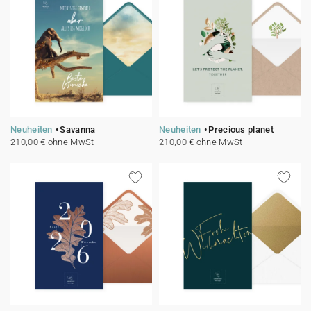
Neuheiten
Savanna
Neuheiten
Precious planet
210,00 € ohne MwSt
210,00 € ohne MwSt