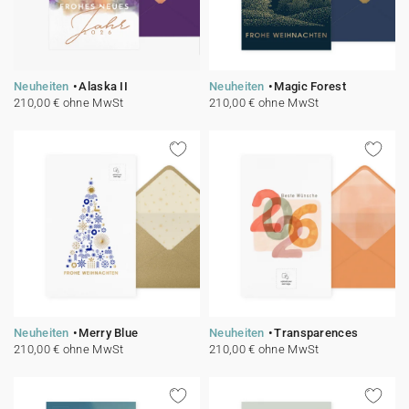
Neuheiten
Alaska II
Neuheiten
Magic Forest
210,00 € ohne MwSt
210,00 € ohne MwSt
Neuheiten
Merry Blue
Neuheiten
Transparences
210,00 € ohne MwSt
210,00 € ohne MwSt