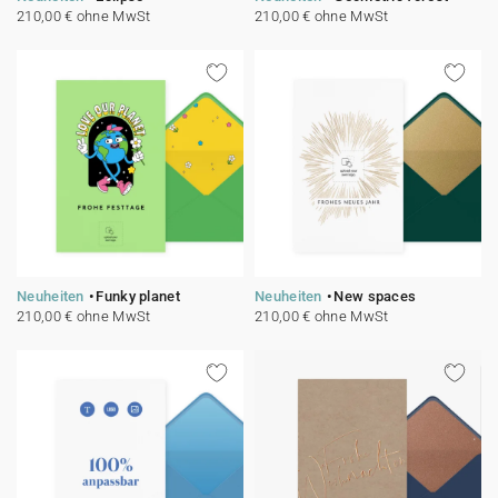
210,00 € ohne MwSt
210,00 € ohne MwSt
Neuheiten
Funky planet
Neuheiten
New spaces
210,00 € ohne MwSt
210,00 € ohne MwSt