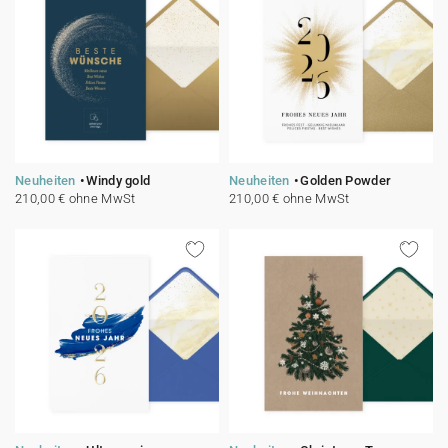
Neuheiten
Windy gold
Neuheiten
Golden Powder
210,00 € ohne MwSt
210,00 € ohne MwSt