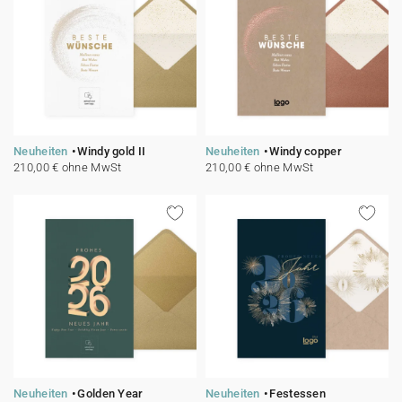
Neuheiten
Windy gold II
Neuheiten
Windy copper
210,00 € ohne MwSt
210,00 € ohne MwSt
Neuheiten
Golden Year
Neuheiten
Festessen