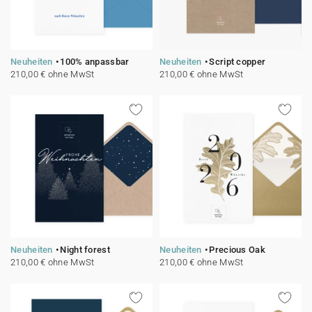
Neuheiten
100% anpassbar
Neuheiten
Script copper
210,00 € ohne MwSt
210,00 € ohne MwSt
Neuheiten
Night forest
Neuheiten
Precious Oak
210,00 € ohne MwSt
210,00 € ohne MwSt