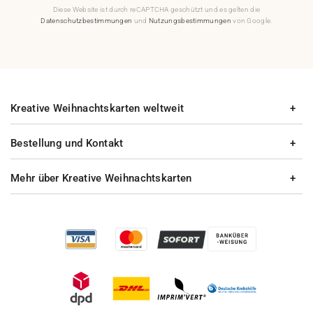
Diese Website ist durch reCAPTCHA geschützt und es gelten die
Datenschutzbestimmungen
und
Nutzungsbestimmungen
von Google.
Kreative Weihnachtskarten weltweit
Bestellung und Kontakt
Mehr über Kreative Weihnachtskarten