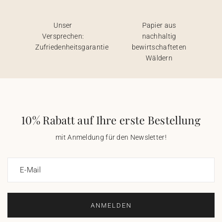
Unser
Papier aus
Versprechen:
nachhaltig
Zufriedenheitsgarantie
bewirtschafteten
Wäldern
10% Rabatt auf Ihre erste Bestellung
mit Anmeldung für den Newsletter!
E-Mail
ANMELDEN