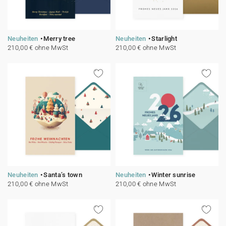
Neuheiten
Merry tree
Neuheiten
Starlight
210,00 € ohne MwSt
210,00 € ohne MwSt
Neuheiten
Santa’s town
Neuheiten
Winter sunrise
210,00 € ohne MwSt
210,00 € ohne MwSt