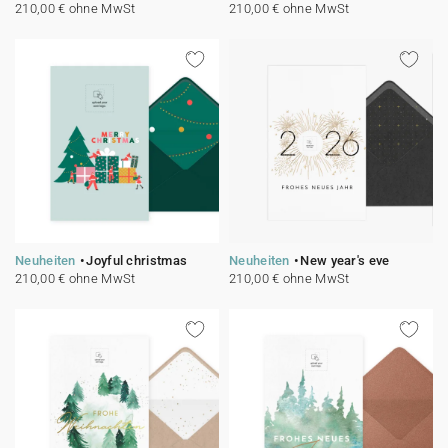
210,00 € ohne MwSt
210,00 € ohne MwSt
Neuheiten
Joyful christmas
Neuheiten
New year's eve
210,00 € ohne MwSt
210,00 € ohne MwSt