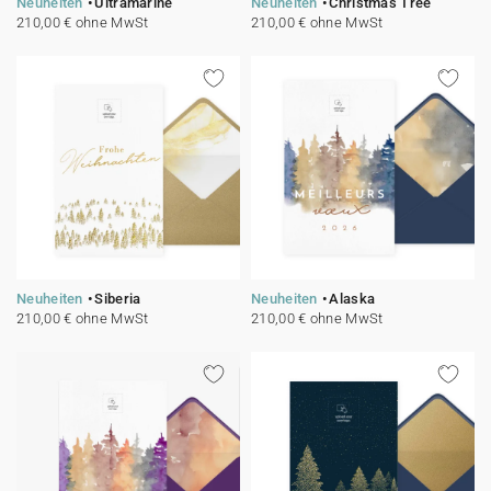
Neuheiten
Ultramarine
Neuheiten
Christmas Tree
210,00 € ohne MwSt
210,00 € ohne MwSt
Neuheiten
Siberia
Neuheiten
Alaska
210,00 € ohne MwSt
210,00 € ohne MwSt