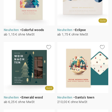
Gold
Neuheiten
Colorful woods
Neuheiten
Eclipse
ab 1,15 € ohne MwSt
ab 1,75 € ohne MwSt
Gold
Neuheiten
Emerald wood
Neuheiten
Santa’s town
ab 6,25 € ohne MwSt
210,00 € ohne MwSt