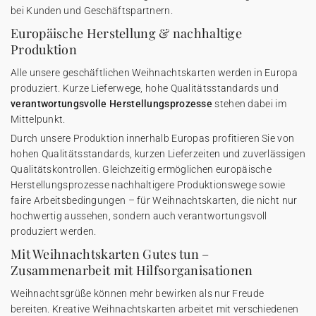
bei Kunden und Geschäftspartnern.
Europäische Herstellung & nachhaltige
Produktion
Alle unsere geschäftlichen Weihnachtskarten werden in Europa
produziert. Kurze Lieferwege, hohe Qualitätsstandards und
verantwortungsvolle Herstellungsprozesse
stehen dabei im
Mittelpunkt.
Durch unsere Produktion innerhalb Europas profitieren Sie von
hohen Qualitätsstandards, kurzen Lieferzeiten und zuverlässigen
Qualitätskontrollen. Gleichzeitig ermöglichen europäische
Herstellungsprozesse nachhaltigere Produktionswege sowie
faire Arbeitsbedingungen – für Weihnachtskarten, die nicht nur
hochwertig aussehen, sondern auch verantwortungsvoll
produziert werden.
Mit Weihnachtskarten Gutes tun –
Zusammenarbeit mit Hilfsorganisationen
Weihnachtsgrüße können mehr bewirken als nur Freude
bereiten. Kreative Weihnachtskarten arbeitet mit verschiedenen