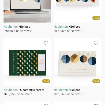
Gold
Neuheiten
Eclipse
Neuheiten
Eclipse
390,00 € ohne MwSt
ab 4,95 € ohne MwSt
Gold
Gold
Neuheiten
Geometric forest
Neuheiten
Eclipse
ab 3,15 € ohne MwSt
ab 1,75 € ohne MwSt