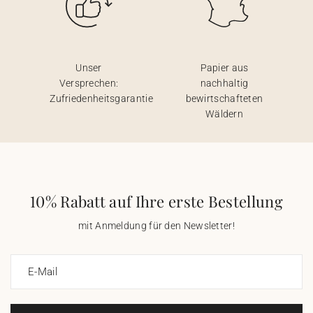
Unser
Papier aus
Versprechen:
nachhaltig
Zufriedenheitsgarantie
bewirtschafteten
Wäldern
10% Rabatt auf Ihre erste Bestellung
mit Anmeldung für den Newsletter!
E-Mail