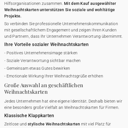
Hilfsorganisationen zusammen.
Mit dem Kauf ausgewählter
Weihnachtskarten unterstützen Sie soziale und wohltätige
Projekte.
So verbinden Sie professionelle Unternehmenskommunikation
mit gesellschaftlichem Engagement und zeigen Ihren Kunden
und Partnern, dass Ihr Unternehmen Verantwortung übernimmt.
Ihre Vorteile sozialer Weihnachtskarten
- Positives Unternehmensimage stärken
- Soziale Verantwortung sichtbar machen
- Gemeinsam etwas Gutes bewirken
- Emotionale Wirkung Ihrer Weihnachtsgrüße erhöhen
Große Auswahl an geschäftlichen
Weihnachtskarten
Jedes Unternehmen hat eine eigene Identität. Deshalb bieten wir
eine besonders große Vielfalt an Weihnachtskarten für Firmen.
Klassische Klappkarten
Zeitlose und
stylische Weihnachtskarten
mit viel Platz für