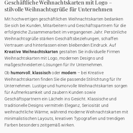
Geschäftliche Weihnachtskarten mit Logo –
stilvolle Weihnachtsgrüße für Unternehmen
Mit hochwertigen geschäftlichen Weihnachtskarten bedanken
Sie sich bei Kunden, Mitarbeitern und Geschäftspartnern für die
erfolgreiche Zusammenarbeit im vergangenen Jahr. Persönliche
Weihnachtsgrüße stärken Geschäftsbeziehungen, schaffen
Vertrauen und hinterlassen einen bleibenden Eindruck. Auf
Kreative Weihnachtskarten
gestalten Sie individuelle Firmen
Weihnachtskarten mit Logo, modernen Designs und
maßgeschneiderten Lösungen für Ihr Unternehmen.
Ob
humorvoll
,
klassisch
oder
modern
– bei Kreative
Weihnachtskarten finden Sie die passende Stilrichtung für Ihr
Unternehmen. Lustige und humorvolle Weihnachtskarten sorgen
für Aufmerksamkeit und zaubern Kunden sowie
Geschäftspartnern ein Lächeln ins Gesicht. Klassische und
traditionelle Designs vermitteln Eleganz, Seriosität und
weihnachtliche Wärme, während moderne Weihnachtskarten mit
minimalistischen Layouts, kreativen Typografien und trendigen
Farben besonders zeitgemäß wirken.