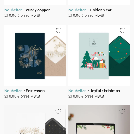
Neuheiten
Windy copper
Neuheiten
Golden Year
210,00 € ohne MwSt
210,00 € ohne MwSt
Neuheiten
Festessen
Neuheiten
Joyful christmas
210,00 € ohne MwSt
210,00 € ohne MwSt