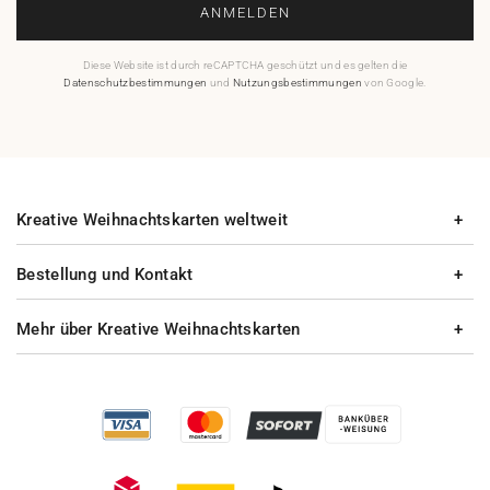
ANMELDEN
Diese Website ist durch reCAPTCHA geschützt und es gelten die
Datenschutzbestimmungen
und
Nutzungsbestimmungen
von Google.
Kreative Weihnachtskarten weltweit
Bestellung und Kontakt
Mehr über Kreative Weihnachtskarten