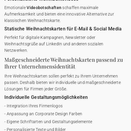
Emotionale
Videobotschaften
schaffen maximale
Aufmerksamkeit und bieten eine innovative Alternative zur
klassischen Weihnachtskarte.
Statische Weihnachtskarten für E-Mail & Social Media
Perfekt für digitale Kampagnen, Newsletter oder
Weihnachtsgrüße auf LinkedIn und anderen sozialen
Netzwerken.
Maßgeschneiderte Weihnachtskarten passend zu
Ihrer Unternehmensidentität
Ihre Weihnachtskarten sollen perfekt zu Ihrem Unternehmen
passen. Deshalb bieten wir individuelle und maßgeschneiderte
Lösungen für Firmen jeder Größe.
Individuelle Gestaltungsmöglichkeiten
- Integration Ihres Firmenlogos
- Anpassung an Corporate Design Farben
- Eigene Schriftarten und Gestaltungselemente
- Personalisierte Texte und Bilder