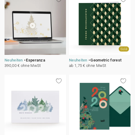
Gold
Neuheiten
Esperanza
Neuheiten
Geometric forest
390,00 € ohne MwSt
ab 1,75 € ohne MwSt