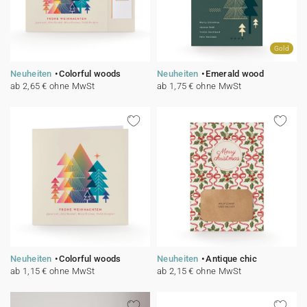
Gold
Neuheiten
Colorful woods
Neuheiten
Emerald wood
ab 2,65 € ohne MwSt
ab 1,75 € ohne MwSt
Neuheiten
Colorful woods
Neuheiten
Antique chic
ab 1,15 € ohne MwSt
ab 2,15 € ohne MwSt