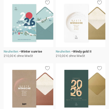
Neuheiten
Winter sunrise
Neuheiten
Windy gold II
210,00 € ohne MwSt
210,00 € ohne MwSt