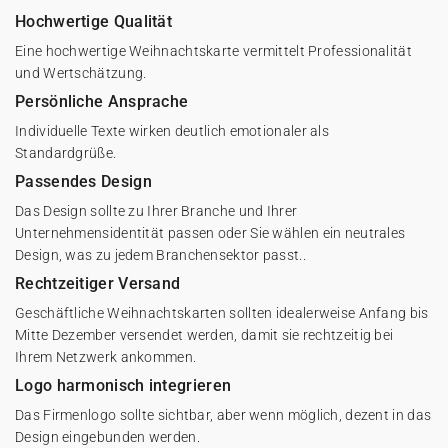
Hochwertige Qualität
Eine hochwertige Weihnachtskarte vermittelt Professionalität
und Wertschätzung.
Persönliche Ansprache
Individuelle Texte wirken deutlich emotionaler als
Standardgrüße.
Passendes Design
Das Design sollte zu Ihrer Branche und Ihrer
Unternehmensidentität passen oder Sie wählen ein neutrales
Design, was zu jedem Branchensektor passt..
Rechtzeitiger Versand
Geschäftliche Weihnachtskarten sollten idealerweise Anfang bis
Mitte Dezember versendet werden, damit sie rechtzeitig bei
Ihrem Netzwerk ankommen.
Logo harmonisch integrieren
Das Firmenlogo sollte sichtbar, aber wenn möglich, dezent in das
Design eingebunden werden.