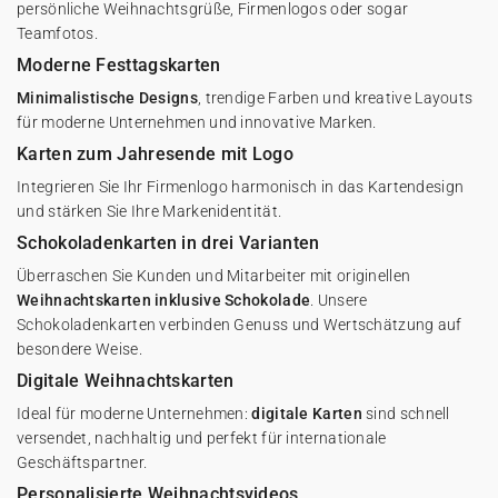
persönliche Weihnachtsgrüße, Firmenlogos oder sogar
Teamfotos.
Moderne Festtagskarten
Minimalistische Designs
, trendige Farben und kreative Layouts
für moderne Unternehmen und innovative Marken.
Karten zum Jahresende mit Logo
Integrieren Sie Ihr Firmenlogo harmonisch in das Kartendesign
und stärken Sie Ihre Markenidentität.
Schokoladenkarten in drei Varianten
Überraschen Sie Kunden und Mitarbeiter mit originellen
Weihnachtskarten inklusive Schokolade
. Unsere
Schokoladenkarten verbinden Genuss und Wertschätzung auf
besondere Weise.
Digitale Weihnachtskarten
Ideal für moderne Unternehmen:
digitale Karten
sind schnell
versendet, nachhaltig und perfekt für internationale
Geschäftspartner.
Personalisierte Weihnachtsvideos