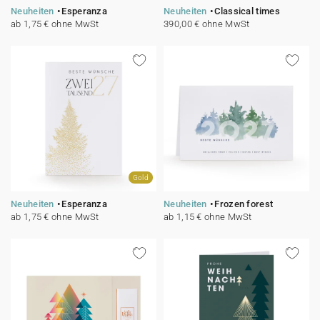
Neuheiten
Esperanza
Neuheiten
Classical times
ab 1,75 € ohne MwSt
390,00 € ohne MwSt
Gold
Neuheiten
Esperanza
Neuheiten
Frozen forest
ab 1,75 € ohne MwSt
ab 1,15 € ohne MwSt