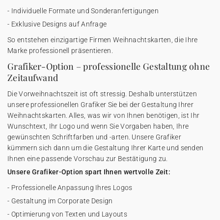
- Individuelle Formate und Sonderanfertigungen
- Exklusive Designs auf Anfrage
So entstehen einzigartige Firmen Weihnachtskarten, die Ihre
Marke professionell präsentieren.
Grafiker-Option – professionelle Gestaltung ohne
Zeitaufwand
Die Vorweihnachtszeit ist oft stressig. Deshalb unterstützen
unsere professionellen Grafiker Sie bei der Gestaltung Ihrer
Weihnachtskarten. Alles, was wir von Ihnen benötigen, ist Ihr
Wunschtext, Ihr Logo und wenn Sie Vorgaben haben, Ihre
gewünschten Schriftfarben und -arten. Unsere Grafiker
kümmern sich dann um die Gestaltung Ihrer Karte und senden
Ihnen eine passende Vorschau zur Bestätigung zu.
Unsere Grafiker-Option spart Ihnen wertvolle Zeit:
- Professionelle Anpassung Ihres Logos
- Gestaltung im Corporate Design
- Optimierung von Texten und Layouts