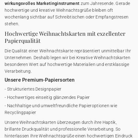
wirkungsvolles Marketinginstrument
zum Jahresende. Gerade
hochwertige und kreative Weihnachtsgrüße bleiben oft
wochenlang sichtbar auf Schreibtischen oder Empfangstresen
stehen.
Hochwertige Weihnachtskarten mit exzellenter
Papierqualität
Die Qualität einer Weihnachtskarte repräsentiert unmittelbar Ihr
Unternehmen. Deshalb legen wir bei Kreative Weihnachtskarten
besonderen Wert auf hochwertige Materialien und erstklassige
Verarbeitung.
Unsere Premium-Papiersorten
- Strukturiertes Designpapier
- Hochwertiges einseitig glänzendes Papier
- Nachhaltige und umweltfreundliche Papieroptionen wie
Recyclingpapier
Unsere Weihnachtskarten überzeugen durch ihre Haptik,
brillante Druckqualität und professionelle Verarbeitung. So
hinterlassen Ihre Weihnachtsgrüße einen hochwertigen Eindruck