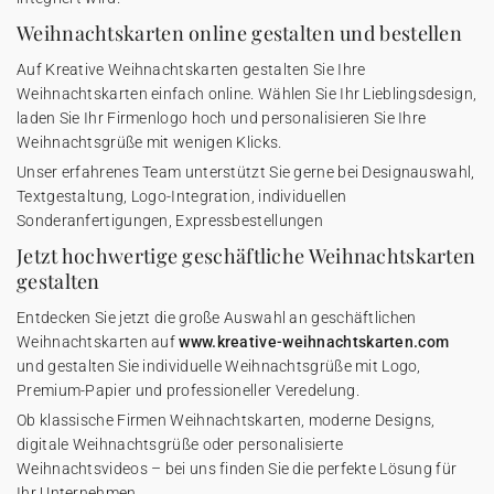
Weihnachtskarten online gestalten und bestellen
Auf Kreative Weihnachtskarten gestalten Sie Ihre
Weihnachtskarten einfach online. Wählen Sie Ihr Lieblingsdesign,
laden Sie Ihr Firmenlogo hoch und personalisieren Sie Ihre
Weihnachtsgrüße mit wenigen Klicks.
Unser erfahrenes Team unterstützt Sie gerne bei Designauswahl,
Textgestaltung, Logo-Integration, individuellen
Sonderanfertigungen, Expressbestellungen
Jetzt hochwertige geschäftliche Weihnachtskarten
gestalten
Entdecken Sie jetzt die große Auswahl an geschäftlichen
Weihnachtskarten auf
www.kreative-weihnachtskarten.com
und gestalten Sie individuelle Weihnachtsgrüße mit Logo,
Premium-Papier und professioneller Veredelung.
Ob klassische Firmen Weihnachtskarten, moderne Designs,
digitale Weihnachtsgrüße oder personalisierte
Weihnachtsvideos – bei uns finden Sie die perfekte Lösung für
Ihr Unternehmen.