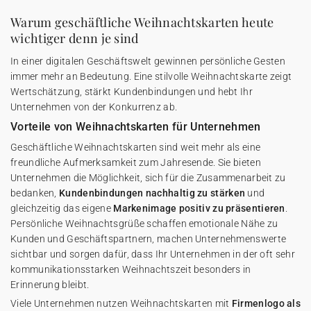
Warum geschäftliche Weihnachtskarten heute
wichtiger denn je sind
In einer digitalen Geschäftswelt gewinnen persönliche Gesten
immer mehr an Bedeutung. Eine stilvolle Weihnachtskarte zeigt
Wertschätzung, stärkt Kundenbindungen und hebt Ihr
Unternehmen von der Konkurrenz ab.
Vorteile von Weihnachtskarten für Unternehmen
Geschäftliche Weihnachtskarten sind weit mehr als eine
freundliche Aufmerksamkeit zum Jahresende. Sie bieten
Unternehmen die Möglichkeit, sich für die Zusammenarbeit zu
bedanken,
Kundenbindungen nachhaltig zu stärken
und
gleichzeitig das eigene
Markenimage positiv zu präsentieren
.
Persönliche Weihnachtsgrüße schaffen emotionale Nähe zu
Kunden und Geschäftspartnern, machen Unternehmenswerte
sichtbar und sorgen dafür, dass Ihr Unternehmen in der oft sehr
kommunikationsstarken Weihnachtszeit besonders in
Erinnerung bleibt.
Viele Unternehmen nutzen Weihnachtskarten mit
Firmenlogo als