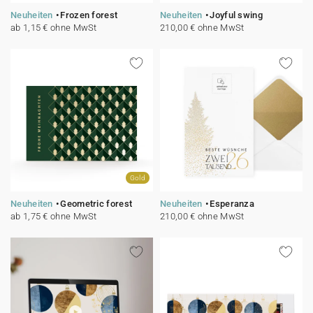
Neuheiten
Frozen forest
Neuheiten
Joyful swing
ab 1,15 € ohne MwSt
210,00 € ohne MwSt
Gold
Neuheiten
Geometric forest
Neuheiten
Esperanza
ab 1,75 € ohne MwSt
210,00 € ohne MwSt