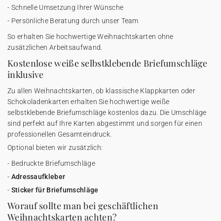
- Schnelle Umsetzung Ihrer Wünsche
- Persönliche Beratung durch unser Team
So erhalten Sie hochwertige Weihnachtskarten ohne
zusätzlichen Arbeitsaufwand.
Kostenlose weiße selbstklebende Briefumschläge
inklusive
Zu allen Weihnachtskarten, ob klassische Klappkarten oder
Schokoladenkarten erhalten Sie hochwertige weiße
selbstklebende Briefumschläge kostenlos dazu. Die Umschläge
sind perfekt auf Ihre Karten abgestimmt und sorgen für einen
professionellen Gesamteindruck.
Optional bieten wir zusätzlich:
- Bedruckte Briefumschläge
-
Adressaufkleber
-
Sticker für Briefumschläge
Worauf sollte man bei geschäftlichen
Weihnachtskarten achten?