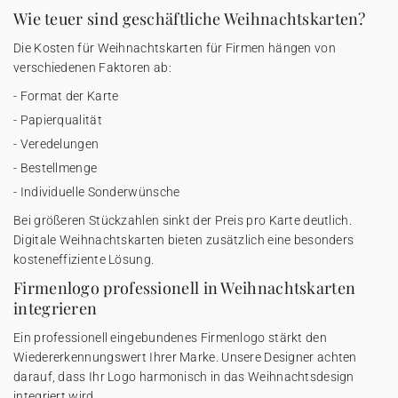
Wie teuer sind geschäftliche Weihnachtskarten?
Die Kosten für Weihnachtskarten für Firmen hängen von
verschiedenen Faktoren ab:
- Format der Karte
- Papierqualität
- Veredelungen
- Bestellmenge
- Individuelle Sonderwünsche
Bei größeren Stückzahlen sinkt der Preis pro Karte deutlich.
Digitale Weihnachtskarten bieten zusätzlich eine besonders
kosteneffiziente Lösung.
Firmenlogo professionell in Weihnachtskarten
integrieren
Ein professionell eingebundenes Firmenlogo stärkt den
Wiedererkennungswert Ihrer Marke. Unsere Designer achten
darauf, dass Ihr Logo harmonisch in das Weihnachtsdesign
integriert wird.