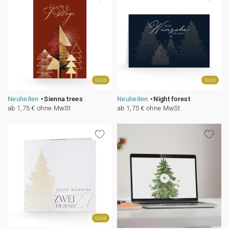
Gold
Gold
Neuheiten
Sienna trees
Neuheiten
Night forest
ab 1,75 € ohne MwSt
ab 1,75 € ohne MwSt
Gold