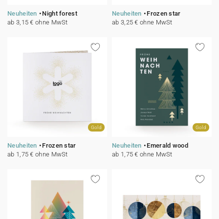
Neuheiten
Night forest
Neuheiten
Frozen star
ab 3,15 € ohne MwSt
ab 3,25 € ohne MwSt
Gold
Gold
Neuheiten
Frozen star
Neuheiten
Emerald wood
ab 1,75 € ohne MwSt
ab 1,75 € ohne MwSt