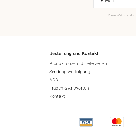
E-Mail
Diese Website ist 
Bestellung und Kontakt
Produktions- und Lieferzeiten
Sendungsverfolgung
AGB
Fragen & Antworten
Kontakt