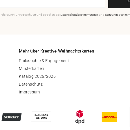
durch reCAPTCHA geschützt und es gelten die
Datenschutzbestimmungen
und
Nutzungsbestim
Mehr über Kreative Weihnachtskarten
Philosophie & Engagement
Musterkarten
Katalog 2025/2026
Datenschutz
Impressum