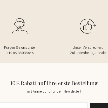
Fragen Sie uns unter
Unser Versprechen:
+49 89 38038646
Zufriedenheitsgarantie
10% Rabatt auf Ihre erste Bestellung
mit Anmeldung für den Newsletter!