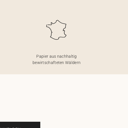
Papier aus nachhaltig
bewirtschafteten Wäldern