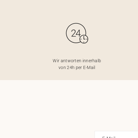
Wir antworten innerhalb
von 24h per E-Mail