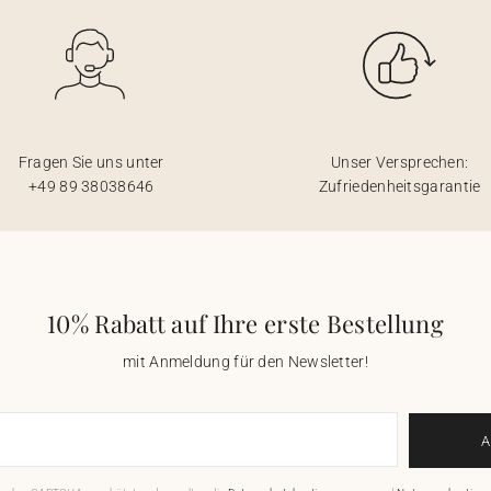
Fragen Sie uns unter
Unser Versprechen:
+49 89 38038646
Zufriedenheitsgarantie
10% Rabatt auf Ihre erste Bestellung
mit Anmeldung für den Newsletter!