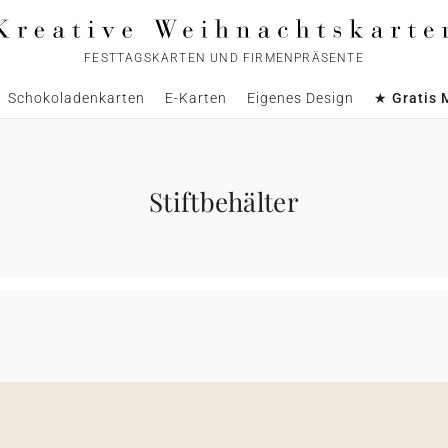
FESTTAGSKARTEN UND FIRMENPRÄSENTE
Schokoladenkarten
E-Karten
Eigenes Design
★ Gratis 
Stiftbehälter