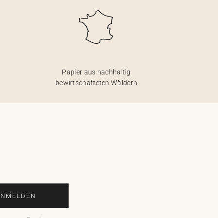
Papier aus nachhaltig
bewirtschafteten Wäldern
ANMELDEN