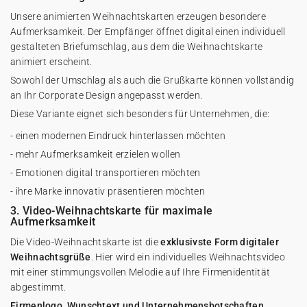
Unsere
animierten Weihnachtskarten
erzeugen besondere
Aufmerksamkeit. Der Empfänger öffnet digital einen individuell
gestalteten Briefumschlag, aus dem die Weihnachtskarte
animiert erscheint.
Sowohl der Umschlag als auch die Grußkarte können vollständig
an Ihr Corporate Design angepasst werden.
Diese Variante eignet sich besonders für Unternehmen, die:
- einen modernen Eindruck hinterlassen möchten
- mehr Aufmerksamkeit erzielen wollen
- Emotionen digital transportieren möchten
- ihre Marke innovativ präsentieren möchten
3. Video-Weihnachtskarte für maximale
Aufmerksamkeit
Die
Video-Weihnachtskarte
ist die
exklusivste Form digitaler
Weihnachtsgrüße
. Hier wird ein individuelles Weihnachtsvideo
mit einer stimmungsvollen Melodie auf Ihre Firmenidentität
abgestimmt.
Firmenlogo, Wunschtext und Unternehmensbotschaften