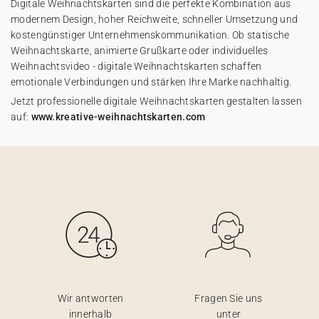
Digitale Weihnachtskarten sind die perfekte Kombination aus
modernem Design, hoher Reichweite, schneller Umsetzung und
kostengünstiger Unternehmenskommunikation. Ob statische
Weihnachtskarte, animierte Grußkarte oder individuelles
Weihnachtsvideo - digitale Weihnachtskarten schaffen
emotionale Verbindungen und stärken Ihre Marke nachhaltig.
Jetzt professionelle digitale Weihnachtskarten gestalten lassen
auf:
www.kreative-weihnachtskarten.com
Wir antworten
Fragen Sie uns
innerhalb
unter