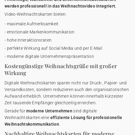
werden professionell in das Weihnachtsvideo integriert.
Video-Weihnachtskarten bieten:
- maximale Aufmerksamkeit
- emotionale Markenkommunikation
- hohe Interaktionsraten
- perfekte Wirkung auf Social Media und per E-Mail
- moderne digitale Unternehmenspräsentation
Kostengünstige Weihnachtsgrüße mit großer
Wirkung
Digitale Weihnachtskarten
sparen nicht nur Druck-, Papier- und
Versandkosten, sondern reduzieren auch den organisatorischen
Aufwand erheblich. Unternehmen können innerhalb kürzester
Zeit tausende Empfänger gleichzeitig erreichen.
Gerade für
moderne Unternehmen
sind digitale
Weihnachtskarten eine
effiziente Lösung für professionelle
Weihnachtskommunikation
.
Nachhaltige Weihnachtskarten für moderne