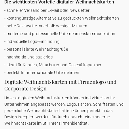
Die wichtigsten Vorteile digitaler Weihnachtskarten
- schneller Versand per E-Mail oder Newsletter
- kostengünstige Alternative zu gedruckten Weihnachtskarten
- hohe Reichweite innerhalb weniger Minuten
- moderne und professionelle Unternehmenskommunikation
- individuelle Logo-Einbindung
- personalisierte Weihnachtsgrüße
- nachhaltig und papierlos
- ideal für Kunden, Mitarbeiter und Geschäftspartner
- perfekt für internationale Unternehmen
Digitale Weihnachtskarten mit Firmenlogo und
Corporate Design
Unsere digitalen Weihnachtskarten können individuell an Ihr
Unternehmen angepasst werden. Logo, Farben, Schriftarten und
persönliche Weihnachtsbotschaften können perfekt in das
Design integriert werden. Dadurch entsteht eine moderne
Weihnachtskarte im Stil Ihrer Firmenidentität.