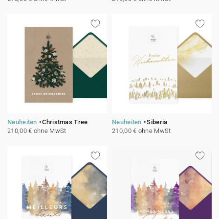
Neuheiten
Christmas Tree
Neuheiten
Siberia
210,00 € ohne MwSt
210,00 € ohne MwSt