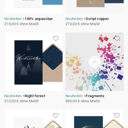
Neuheiten
100% anpassbar
Neuheiten
Script copper
210,00 € ohne MwSt
210,00 € ohne MwSt
Neuheiten
Night forest
Neuheiten
Fragments
210,00 € ohne MwSt
390,00 € ohne MwSt