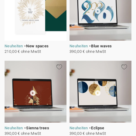
Neuheiten
New spaces
Neuheiten
Blue waves
210,00 € ohne MwSt
390,00 € ohne MwSt
Neuheiten
Sienna trees
Neuheiten
Eclipse
390,00 € ohne MwSt
390,00 € ohne MwSt