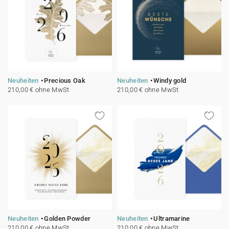
Neuheiten
Precious Oak
Neuheiten
Windy gold
210,00 € ohne MwSt
210,00 € ohne MwSt
Neuheiten
Golden Powder
Neuheiten
Ultramarine
210,00 € ohne MwSt
210,00 € ohne MwSt