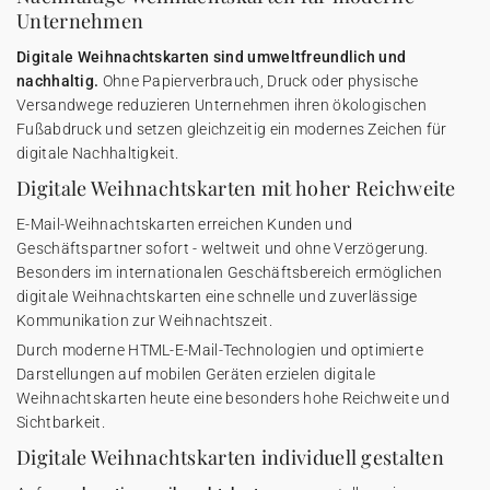
Unternehmen
Digitale Weihnachtskarten sind umweltfreundlich und
nachhaltig.
Ohne Papierverbrauch, Druck oder physische
Versandwege reduzieren Unternehmen ihren ökologischen
Fußabdruck und setzen gleichzeitig ein modernes Zeichen für
digitale Nachhaltigkeit.
Digitale Weihnachtskarten mit hoher Reichweite
E-Mail-Weihnachtskarten erreichen Kunden und
Geschäftspartner sofort - weltweit und ohne Verzögerung.
Besonders im internationalen Geschäftsbereich ermöglichen
digitale Weihnachtskarten eine schnelle und zuverlässige
Kommunikation zur Weihnachtszeit.
Durch moderne HTML-E-Mail-Technologien und optimierte
Darstellungen auf mobilen Geräten erzielen digitale
Weihnachtskarten heute eine besonders hohe Reichweite und
Sichtbarkeit.
Digitale Weihnachtskarten individuell gestalten