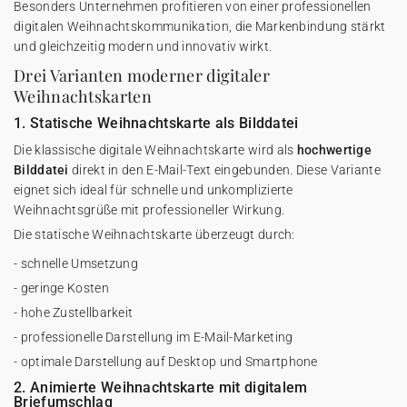
Besonders Unternehmen profitieren von einer professionellen
digitalen Weihnachtskommunikation, die Markenbindung stärkt
und gleichzeitig modern und innovativ wirkt.
Drei Varianten moderner digitaler
Weihnachtskarten
1. Statische Weihnachtskarte als Bilddatei
Die klassische digitale Weihnachtskarte wird als
hochwertige
Bilddatei
direkt in den E-Mail-Text eingebunden. Diese Variante
eignet sich ideal für schnelle und unkomplizierte
Weihnachtsgrüße mit professioneller Wirkung.
Die statische Weihnachtskarte überzeugt durch:
- schnelle Umsetzung
- geringe Kosten
- hohe Zustellbarkeit
- professionelle Darstellung im E-Mail-Marketing
- optimale Darstellung auf Desktop und Smartphone
2. Animierte Weihnachtskarte mit digitalem
Briefumschlag