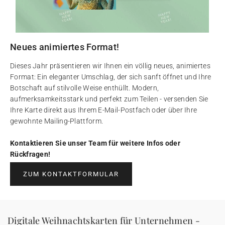
Neues animiertes Format!
Dieses Jahr präsentieren wir Ihnen ein völlig neues, animiertes
Format: Ein eleganter Umschlag, der sich sanft öffnet und Ihre
Botschaft auf stilvolle Weise enthüllt. Modern,
aufmerksamkeitsstark und perfekt zum Teilen - versenden Sie
Ihre Karte direkt aus Ihrem E-Mail-Postfach oder über Ihre
gewohnte Mailing-Plattform.
Kontaktieren Sie unser Team für weitere Infos oder
Rückfragen!
ZUM KONTAKTFORMULAR
Digitale Weihnachtskarten für Unternehmen -