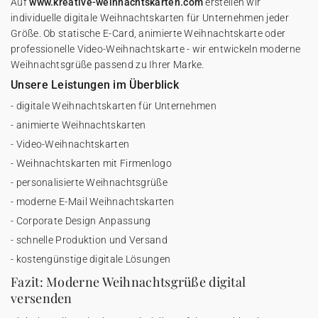
Auf
www.kreative-weihnachtskarten.com
erstellen wir
individuelle digitale Weihnachtskarten für Unternehmen jeder
Größe. Ob statische E-Card, animierte Weihnachtskarte oder
professionelle Video-Weihnachtskarte - wir entwickeln moderne
Weihnachtsgrüße passend zu Ihrer Marke.
Unsere Leistungen im Überblick
- digitale Weihnachtskarten für Unternehmen
- animierte Weihnachtskarten
- Video-Weihnachtskarten
- Weihnachtskarten mit Firmenlogo
- personalisierte Weihnachtsgrüße
- moderne E-Mail Weihnachtskarten
- Corporate Design Anpassung
- schnelle Produktion und Versand
- kostengünstige digitale Lösungen
Fazit: Moderne Weihnachtsgrüße digital
versenden