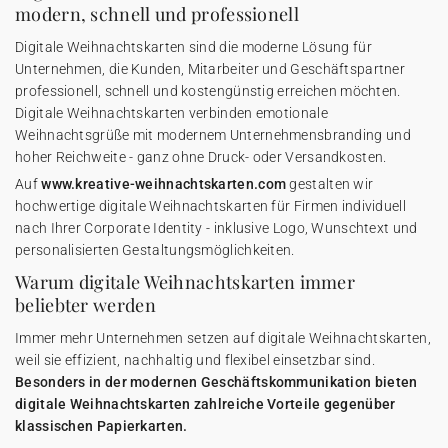
modern, schnell und professionell
Digitale Weihnachtskarten sind die moderne Lösung für
Unternehmen, die Kunden, Mitarbeiter und Geschäftspartner
professionell, schnell und kostengünstig erreichen möchten.
Digitale Weihnachtskarten verbinden emotionale
Weihnachtsgrüße mit modernem Unternehmensbranding und
hoher Reichweite - ganz ohne Druck- oder Versandkosten.
Auf
www.kreative-weihnachtskarten.com
gestalten wir
hochwertige digitale Weihnachtskarten für Firmen individuell
nach Ihrer Corporate Identity - inklusive Logo, Wunschtext und
personalisierten Gestaltungsmöglichkeiten.
Warum digitale Weihnachtskarten immer
beliebter werden
Immer mehr Unternehmen setzen auf digitale Weihnachtskarten,
weil sie effizient, nachhaltig und flexibel einsetzbar sind.
Besonders in der modernen Geschäftskommunikation bieten
digitale Weihnachtskarten zahlreiche Vorteile gegenüber
klassischen Papierkarten.