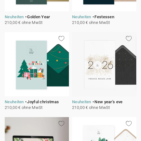
Neuheiten
Golden Year
Neuheiten
Festessen
210,00 € ohne MwSt
210,00 € ohne MwSt
Neuheiten
Joyful christmas
Neuheiten
New year's eve
210,00 € ohne MwSt
210,00 € ohne MwSt