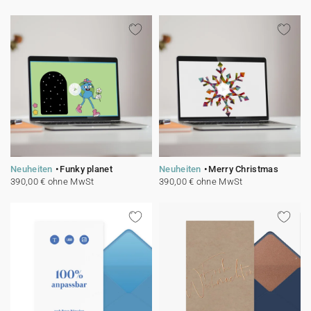
Neuheiten
Funky planet
Neuheiten
Merry Christmas
390,00 € ohne MwSt
390,00 € ohne MwSt