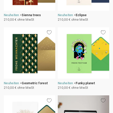
Neuheiten
Sienna trees
Neuheiten
Eclipse
210,00 € ohne MwSt
210,00 € ohne MwSt
Neuheiten
Geometric forest
Neuheiten
Funky planet
210,00 € ohne MwSt
210,00 € ohne MwSt