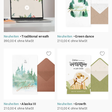
Neuheiten
Traditional wreath
Neuheiten
Green dance
390,00 € ohne MwSt
210,00 € ohne MwSt
Neuheiten
Alaska III
Neuheiten
Growth
210,00 € ohne MwSt
210,00 € ohne MwSt