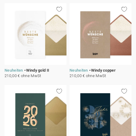
Neuheiten
Windy gold II
Neuheiten
Windy copper
210,00 € ohne MwSt
210,00 € ohne MwSt