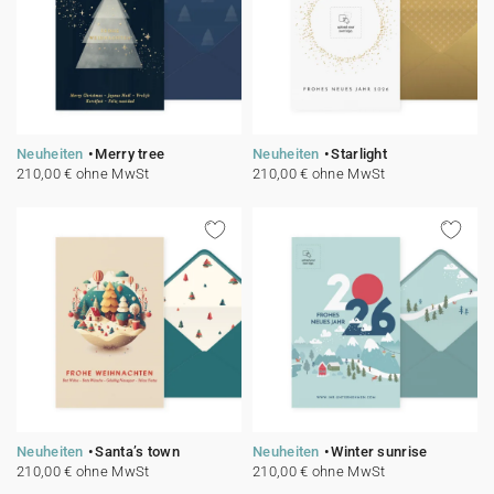
Neuheiten
Merry tree
Neuheiten
Starlight
210,00 € ohne MwSt
210,00 € ohne MwSt
Neuheiten
Santa’s town
Neuheiten
Winter sunrise
210,00 € ohne MwSt
210,00 € ohne MwSt