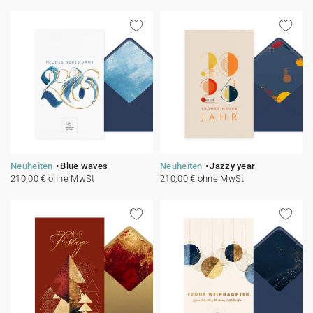
Neuheiten
Blue waves
Neuheiten
Jazzy year
210,00 € ohne MwSt
210,00 € ohne MwSt