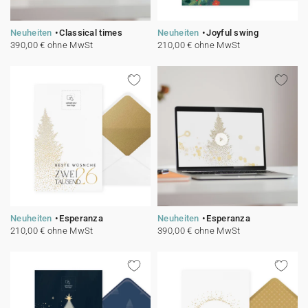
Neuheiten
Classical times
Neuheiten
Joyful swing
390,00 € ohne MwSt
210,00 € ohne MwSt
Neuheiten
Esperanza
Neuheiten
Esperanza
210,00 € ohne MwSt
390,00 € ohne MwSt