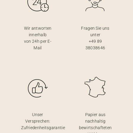
Wir antworten
Fragen Sie uns
innerhalb
unter
von 24h per E-
+49 89
Mail
38038646
Unser
Papier aus
Versprechen:
nachhaltig
Zufriedenheitsgarantie
bewirtschafteten