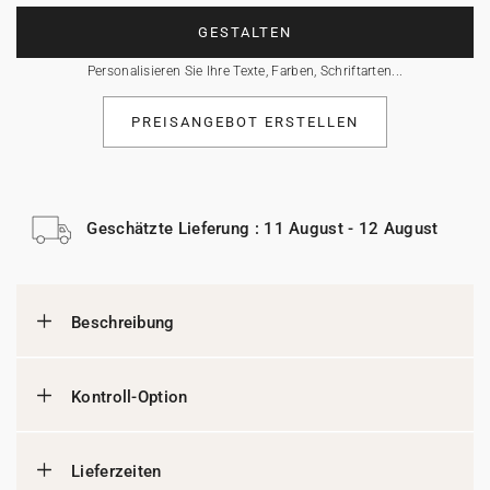
GESTALTEN
Personalisieren Sie Ihre Texte, Farben, Schriftarten...
PREISANGEBOT ERSTELLEN
Geschätzte Lieferung : 11 August - 12 August
Beschreibung
Kontroll-Option
Lieferzeiten