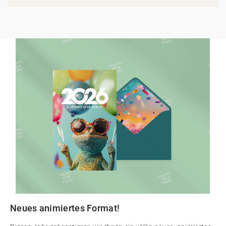
Neues animiertes Format!