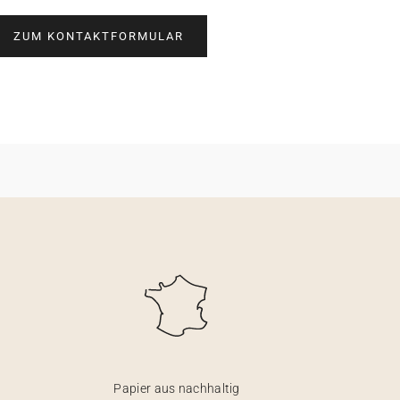
ZUM KONTAKTFORMULAR
Papier aus nachhaltig