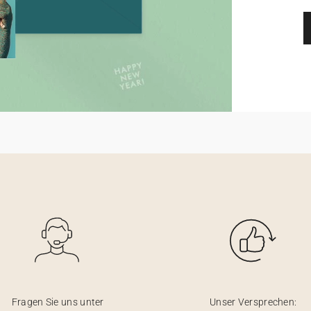
Fragen Sie uns unter
Unser Versprechen: