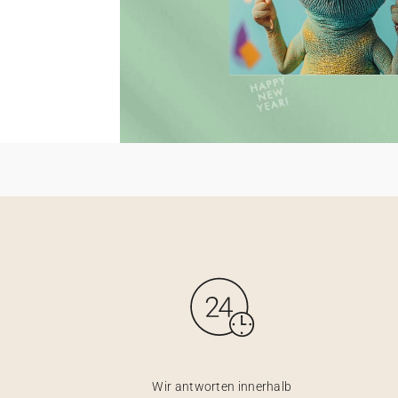
Wir antworten innerhalb