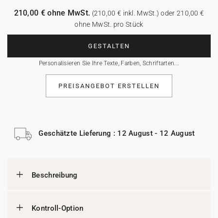
210,00 € ohne MwSt.
(210,00 € inkl. MwSt.) oder 210,00 €
ohne MwSt. pro Stück
GESTALTEN
Personalisieren Sie Ihre Texte, Farben, Schriftarten...
PREISANGEBOT ERSTELLEN
Geschätzte Lieferung : 12 August - 12 August
Beschreibung
Kontroll-Option