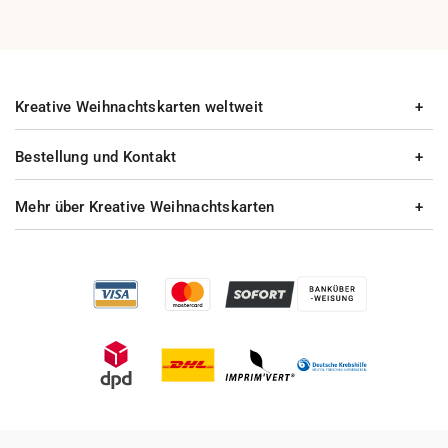
Kreative Weihnachtskarten weltweit
Bestellung und Kontakt
Mehr über Kreative Weihnachtskarten