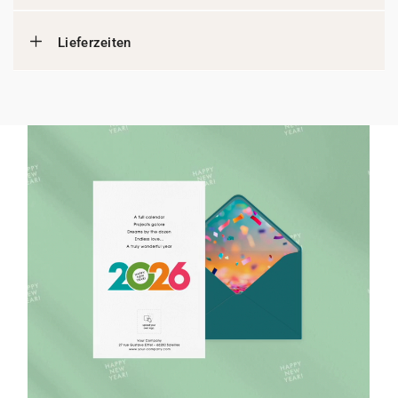
Lieferzeiten