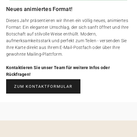
Neues animiertes Format!
Dieses Jahr präsentieren wir Ihnen ein völlig neues, animiertes
Format: Ein eleganter Umschlag, der sich sanft öffnet und Ihre
Botschaft auf stilvolle Weise enthüllt. Modern,
aufmerksamkeitsstark und perfekt zum Teilen - versenden Sie
Ihre Karte direkt aus Ihrem E-Mail-Postfach oder über Ihre
gewohnte Mailing-Plattform.
Kontaktieren Sie unser Team für weitere Infos oder
Rückfragen!
ZUM KONTAKTFORMULAR