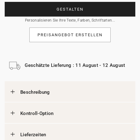
GESTALTEN
Personalisieren Sie Ihre Texte, Farben, Schriftarten...
PREISANGEBOT ERSTELLEN
Geschätzte Lieferung : 11 August - 12 August
Beschreibung
Kontroll-Option
Lieferzeiten