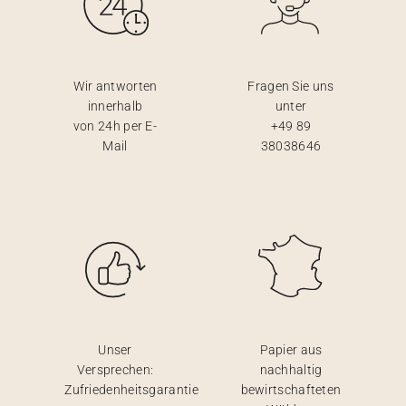
Wir antworten
Fragen Sie uns
innerhalb
unter
von 24h per E-
+49 89
Mail
38038646
Unser
Papier aus
Versprechen:
nachhaltig
Zufriedenheitsgarantie
bewirtschafteten