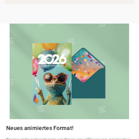
Neues animiertes Format!