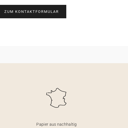
ZUM KONTAKTFORMULAR
Papier aus nachhaltig