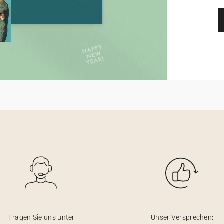
Fragen Sie uns unter
Unser Versprechen: