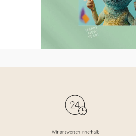
Wir antworten innerhalb