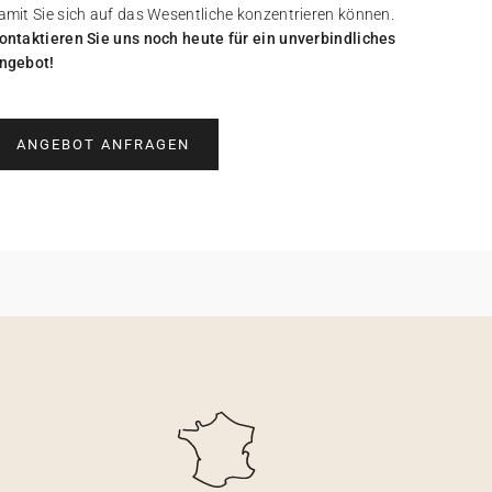
amit Sie sich auf das Wesentliche konzentrieren können.
ontaktieren Sie uns noch heute für ein unverbindliches
ngebot!
ANGEBOT ANFRAGEN