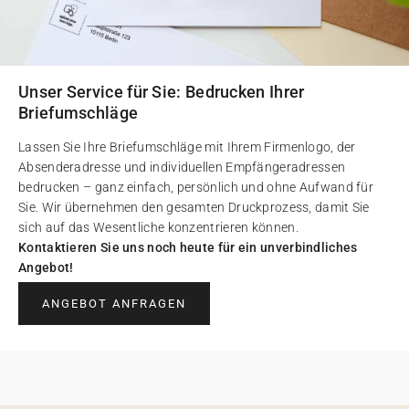
Unser Service für Sie: Bedrucken Ihrer
Briefumschläge
Lassen Sie Ihre Briefumschläge mit Ihrem Firmenlogo, der
Absenderadresse und individuellen Empfängeradressen
bedrucken – ganz einfach, persönlich und ohne Aufwand für
Sie. Wir übernehmen den gesamten Druckprozess, damit Sie
sich auf das Wesentliche konzentrieren können.
Kontaktieren Sie uns noch heute für ein unverbindliches
Angebot!
ANGEBOT ANFRAGEN