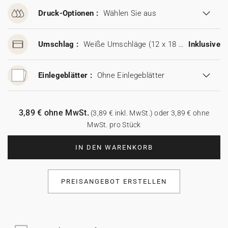
Druck-Optionen :
Wählen Sie aus
Umschlag :
Weiße Umschläge (12 x 18 cm)
Inklusive
Einlegeblätter :
Ohne Einlegeblätter
3,89 € ohne MwSt.
(3,89 € inkl. MwSt.) oder 3,89 € ohne
MwSt. pro Stück
IN DEN WARENKORB
PREISANGEBOT ERSTELLEN