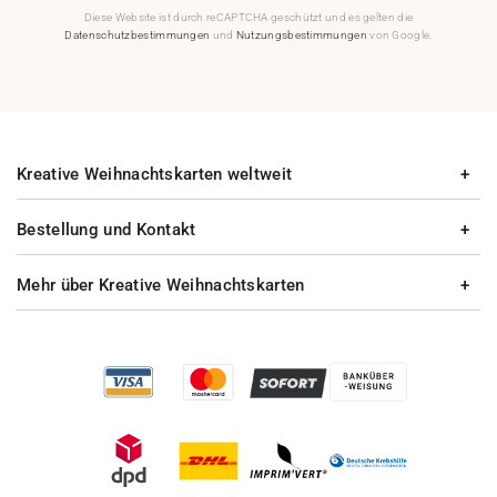
Diese Website ist durch reCAPTCHA geschützt und es gelten die
Datenschutzbestimmungen
und
Nutzungsbestimmungen
von Google.
Kreative Weihnachtskarten weltweit
Bestellung und Kontakt
Mehr über Kreative Weihnachtskarten