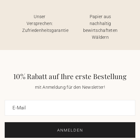
Unser
Papier aus
Versprechen:
nachhaltig
Zufriedenheitsgarantie
bewirtschafteten
Wäldern
10% Rabatt auf Ihre erste Bestellung
mit Anmeldung für den Newsletter!
E-Mail
ANMELDEN