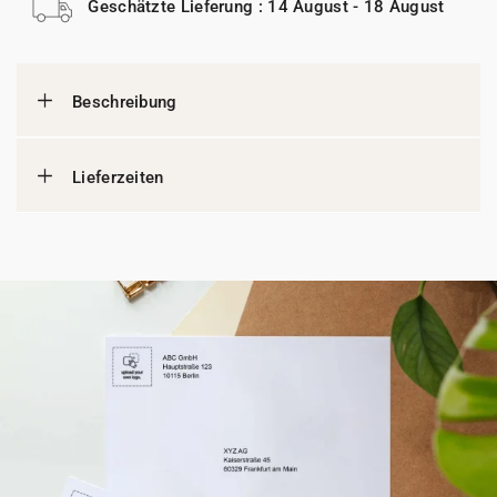
Geschätzte Lieferung : 14 August - 18 August
Beschreibung
Lieferzeiten