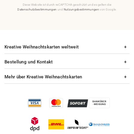
Diese Website ist durch reCAPTCHA geschützt und es gelten die
Datenschutzbestimmungen
und
Nutzungsbestimmungen
von Google.
Kreative Weihnachtskarten weltweit
Bestellung und Kontakt
Mehr über Kreative Weihnachtskarten