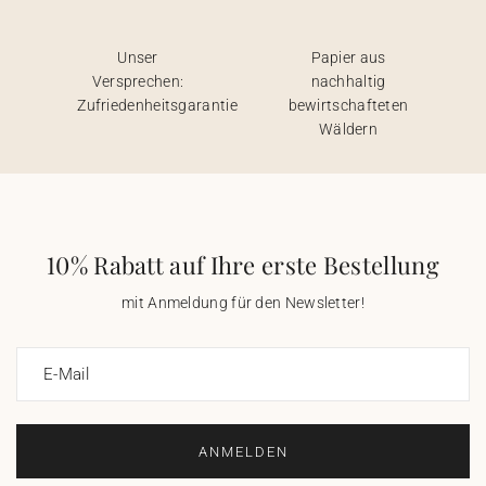
Unser
Papier aus
Versprechen:
nachhaltig
Zufriedenheitsgarantie
bewirtschafteten
Wäldern
10% Rabatt auf Ihre erste Bestellung
mit Anmeldung für den Newsletter!
E-Mail
ANMELDEN