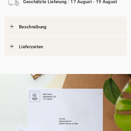
Geschätzte Lieferung : 17 August - 19 August
Beschreibung
Lieferzeiten