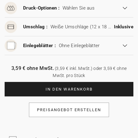
Druck-Optionen :
Wählen Sie aus
Umschlag :
Weiße Umschläge (12 x 18 cm)
Inklusive
Einlegeblätter :
Ohne Einlegeblätter
3,59 € ohne MwSt.
(3,59 € inkl. MwSt.) oder 3,59 € ohne
MwSt. pro Stück
IN DEN WARENKORB
PREISANGEBOT ERSTELLEN