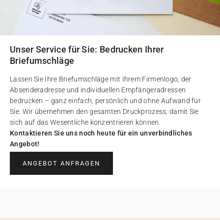
Unser Service für Sie: Bedrucken Ihrer
Briefumschläge
Lassen Sie Ihre Briefumschläge mit Ihrem Firmenlogo, der
Absenderadresse und individuellen Empfängeradressen
bedrucken – ganz einfach, persönlich und ohne Aufwand für
Sie. Wir übernehmen den gesamten Druckprozess, damit Sie
sich auf das Wesentliche konzentrieren können.
Kontaktieren Sie uns noch heute für ein unverbindliches
Angebot!
ANGEBOT ANFRAGEN