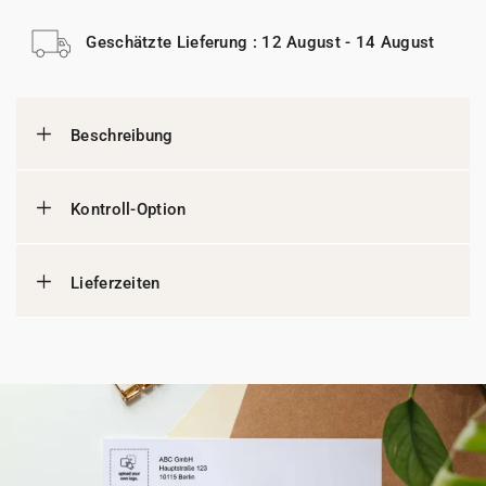
Geschätzte Lieferung : 12 August - 14 August
Beschreibung
Kontroll-Option
Lieferzeiten