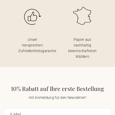
Unser
Papier aus
Versprechen:
nachhaltig
Zufriedenheitsgarantie
bewirtschafteten
Wäldern
10% Rabatt auf Ihre erste Bestellung
mit Anmeldung für den Newsletter!
E-Mail