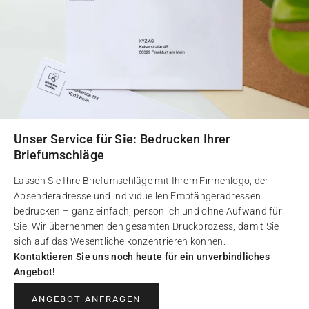
Unser Service für Sie: Bedrucken Ihrer
Briefumschläge
Lassen Sie Ihre Briefumschläge mit Ihrem Firmenlogo, der
Absenderadresse und individuellen Empfängeradressen
bedrucken – ganz einfach, persönlich und ohne Aufwand für
Sie. Wir übernehmen den gesamten Druckprozess, damit Sie
sich auf das Wesentliche konzentrieren können.
Kontaktieren Sie uns noch heute für ein unverbindliches
Angebot!
ANGEBOT ANFRAGEN