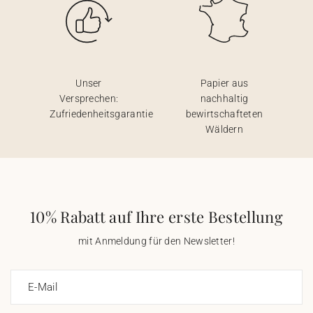
Unser
Papier aus
Versprechen:
nachhaltig
Zufriedenheitsgarantie
bewirtschafteten
Wäldern
10% Rabatt auf Ihre erste Bestellung
mit Anmeldung für den Newsletter!
E-Mail