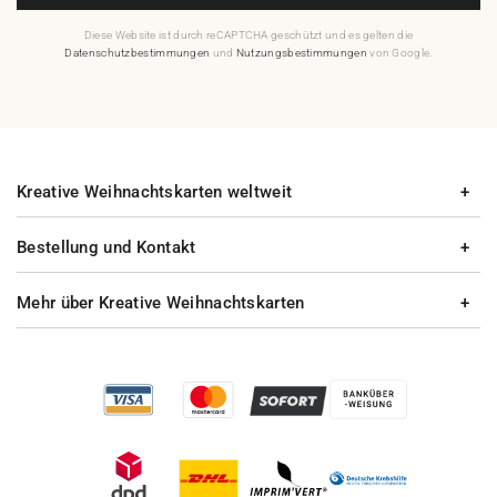
Diese Website ist durch reCAPTCHA geschützt und es gelten die
Datenschutzbestimmungen
und
Nutzungsbestimmungen
von Google.
Kreative Weihnachtskarten weltweit
Bestellung und Kontakt
Mehr über Kreative Weihnachtskarten