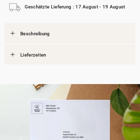
Geschätzte Lieferung : 17 August - 19 August
Beschreibung
Lieferzeiten