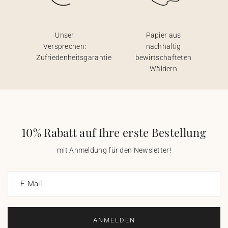
Unser
Papier aus
Versprechen:
nachhaltig
Zufriedenheitsgarantie
bewirtschafteten
Wäldern
10% Rabatt auf Ihre erste Bestellung
mit Anmeldung für den Newsletter!
E-Mail
ANMELDEN