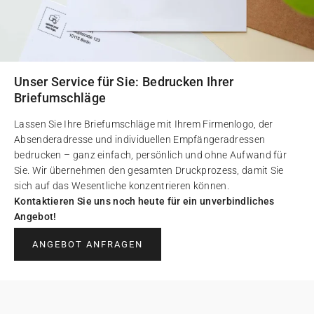
Unser Service für Sie: Bedrucken Ihrer
Briefumschläge
Lassen Sie Ihre Briefumschläge mit Ihrem Firmenlogo, der
Absenderadresse und individuellen Empfängeradressen
bedrucken – ganz einfach, persönlich und ohne Aufwand für
Sie. Wir übernehmen den gesamten Druckprozess, damit Sie
sich auf das Wesentliche konzentrieren können.
Kontaktieren Sie uns noch heute für ein unverbindliches
Angebot!
ANGEBOT ANFRAGEN