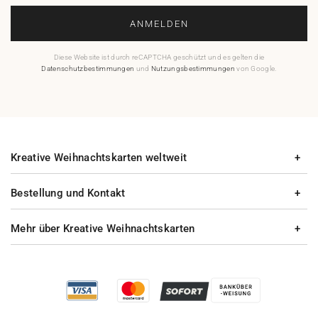
ANMELDEN
Diese Website ist durch reCAPTCHA geschützt und es gelten die
Datenschutzbestimmungen
und
Nutzungsbestimmungen
von Google.
Kreative Weihnachtskarten weltweit
Bestellung und Kontakt
Mehr über Kreative Weihnachtskarten