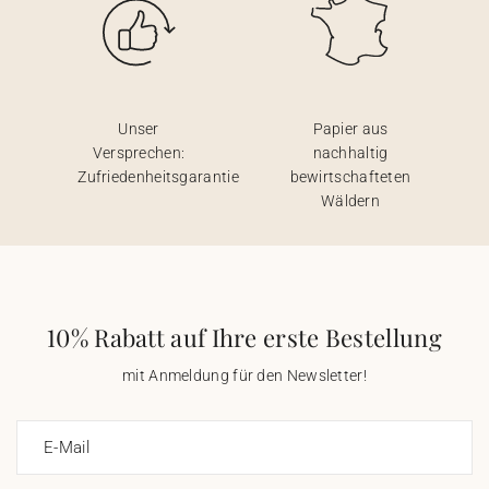
Unser
Papier aus
Versprechen:
nachhaltig
Zufriedenheitsgarantie
bewirtschafteten
Wäldern
10% Rabatt auf Ihre erste Bestellung
mit Anmeldung für den Newsletter!
E-Mail