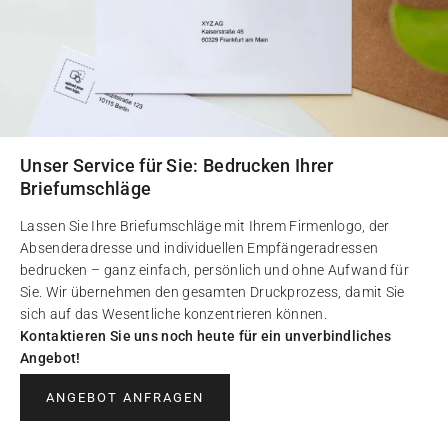
Unser Service für Sie: Bedrucken Ihrer
Briefumschläge
Lassen Sie Ihre Briefumschläge mit Ihrem Firmenlogo, der
Absenderadresse und individuellen Empfängeradressen
bedrucken – ganz einfach, persönlich und ohne Aufwand für
Sie. Wir übernehmen den gesamten Druckprozess, damit Sie
sich auf das Wesentliche konzentrieren können.
Kontaktieren Sie uns noch heute für ein unverbindliches
Angebot!
ANGEBOT ANFRAGEN