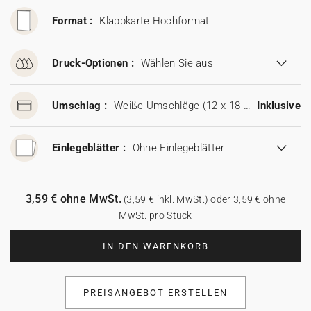
Format :
Klappkarte Hochformat
Druck-Optionen :
Wählen Sie aus
Umschlag :
Weiße Umschläge (12 x 18 cm)
Inklusive
Einlegeblätter :
Ohne Einlegeblätter
3,59 € ohne MwSt.
(3,59 € inkl. MwSt.) oder 3,59 € ohne
MwSt. pro Stück
IN DEN WARENKORB
PREISANGEBOT ERSTELLEN