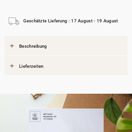
Geschätzte Lieferung : 17 August - 19 August
Beschreibung
Lieferzeiten