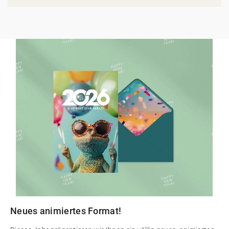
Neues animiertes Format!