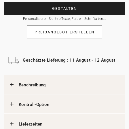
GESTALTEN
Personalisieren Sie Ihre Texte, Farben, Schriftarten...
PREISANGEBOT ERSTELLEN
Geschätzte Lieferung : 11 August - 12 August
Beschreibung
Kontroll-Option
Lieferzeiten