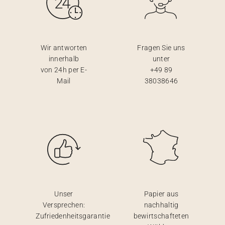
Wir antworten
Fragen Sie uns
innerhalb
unter
von 24h per E-
+49 89
Mail
38038646
Unser
Papier aus
Versprechen:
nachhaltig
Zufriedenheitsgarantie
bewirtschafteten