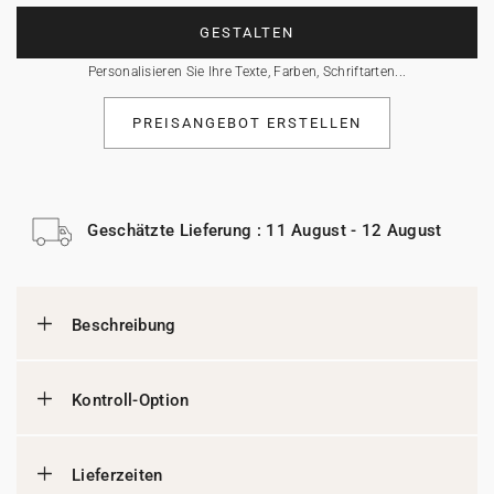
GESTALTEN
Personalisieren Sie Ihre Texte, Farben, Schriftarten...
PREISANGEBOT ERSTELLEN
Geschätzte Lieferung : 11 August - 12 August
Beschreibung
Kontroll-Option
Lieferzeiten