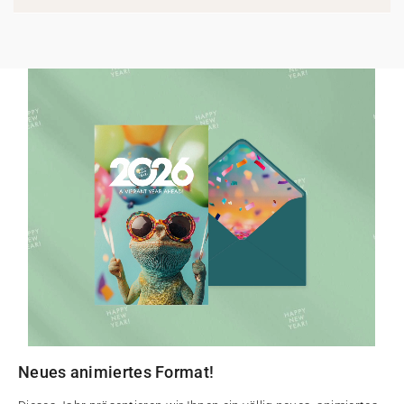
Neues animiertes Format!