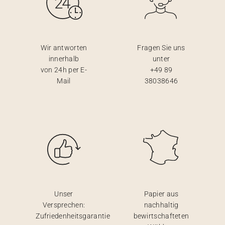
Wir antworten
Fragen Sie uns
innerhalb
unter
von 24h per E-
+49 89
Mail
38038646
Unser
Papier aus
Versprechen:
nachhaltig
Zufriedenheitsgarantie
bewirtschafteten