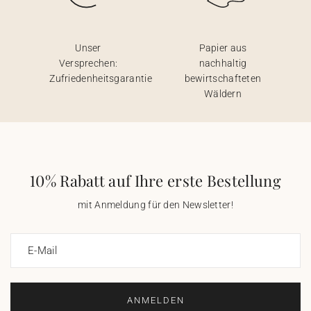
Unser
Papier aus
Versprechen:
nachhaltig
Zufriedenheitsgarantie
bewirtschafteten
Wäldern
10% Rabatt auf Ihre erste Bestellung
mit Anmeldung für den Newsletter!
E-Mail
ANMELDEN