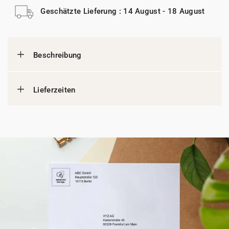
Geschätzte Lieferung : 14 August - 18 August
Beschreibung
Lieferzeiten