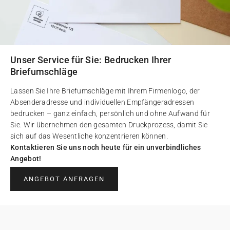
Unser Service für Sie: Bedrucken Ihrer
Briefumschläge
Lassen Sie Ihre Briefumschläge mit Ihrem Firmenlogo, der
Absenderadresse und individuellen Empfängeradressen
bedrucken – ganz einfach, persönlich und ohne Aufwand für
Sie. Wir übernehmen den gesamten Druckprozess, damit Sie
sich auf das Wesentliche konzentrieren können.
Kontaktieren Sie uns noch heute für ein unverbindliches
Angebot!
ANGEBOT ANFRAGEN