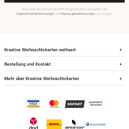
Diese Website ist durch reCAPTCHA geschützt und es gelten die
Datenschutzbestimmungen
und
Nutzungsbestimmungen
von Google.
Kreative Weihnachtskarten weltweit
Bestellung und Kontakt
Mehr über Kreative Weihnachtskarten