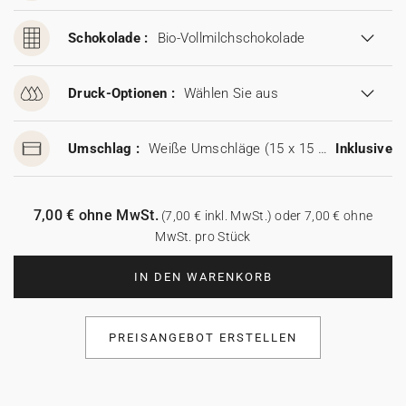
Schokolade :
Bio-Vollmilchschokolade
Druck-Optionen :
Wählen Sie aus
Umschlag :
Weiße Umschläge (15 x 15 cm)
Inklusive
7,00 € ohne MwSt.
(7,00 € inkl. MwSt.) oder 7,00 € ohne
MwSt. pro Stück
IN DEN WARENKORB
PREISANGEBOT ERSTELLEN