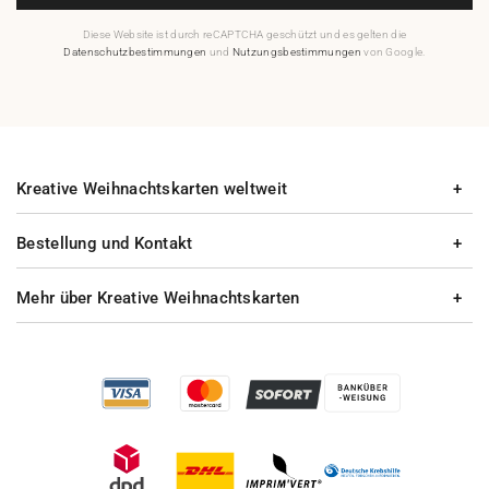
Diese Website ist durch reCAPTCHA geschützt und es gelten die
Datenschutzbestimmungen
und
Nutzungsbestimmungen
von Google.
Kreative Weihnachtskarten weltweit
Bestellung und Kontakt
Mehr über Kreative Weihnachtskarten