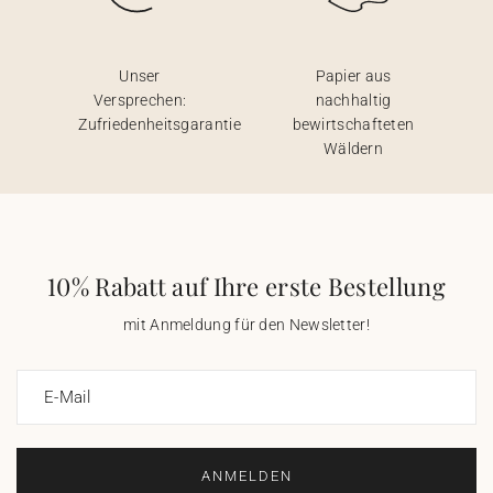
Unser
Papier aus
Versprechen:
nachhaltig
Zufriedenheitsgarantie
bewirtschafteten
Wäldern
10% Rabatt auf Ihre erste Bestellung
mit Anmeldung für den Newsletter!
E-Mail
ANMELDEN