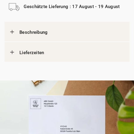
Geschätzte Lieferung : 17 August - 19 August
Beschreibung
Lieferzeiten