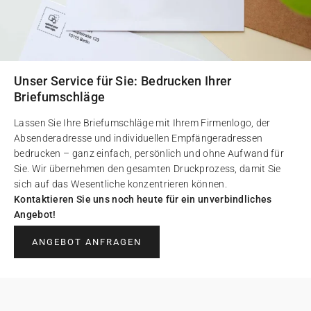
Unser Service für Sie: Bedrucken Ihrer
Briefumschläge
Lassen Sie Ihre Briefumschläge mit Ihrem Firmenlogo, der
Absenderadresse und individuellen Empfängeradressen
bedrucken – ganz einfach, persönlich und ohne Aufwand für
Sie. Wir übernehmen den gesamten Druckprozess, damit Sie
sich auf das Wesentliche konzentrieren können.
Kontaktieren Sie uns noch heute für ein unverbindliches
Angebot!
ANGEBOT ANFRAGEN