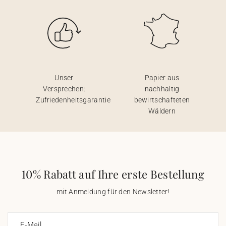
Unser
Papier aus
Versprechen:
nachhaltig
Zufriedenheitsgarantie
bewirtschafteten
Wäldern
10% Rabatt auf Ihre erste Bestellung
mit Anmeldung für den Newsletter!
E-Mail