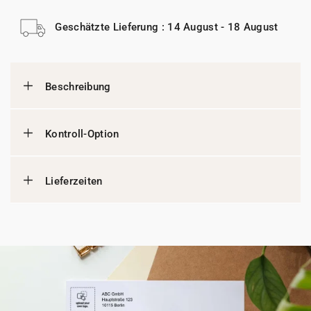
Geschätzte Lieferung : 14 August - 18 August
Beschreibung
Kontroll-Option
Lieferzeiten