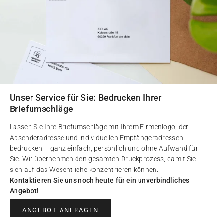
Unser Service für Sie: Bedrucken Ihrer
Briefumschläge
Lassen Sie Ihre Briefumschläge mit Ihrem Firmenlogo, der
Absenderadresse und individuellen Empfängeradressen
bedrucken – ganz einfach, persönlich und ohne Aufwand für
Sie. Wir übernehmen den gesamten Druckprozess, damit Sie
sich auf das Wesentliche konzentrieren können.
Kontaktieren Sie uns noch heute für ein unverbindliches
Angebot!
ANGEBOT ANFRAGEN