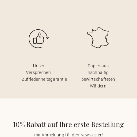
Unser
Papier aus
Versprechen:
nachhaltig
Zufriedenheitsgarantie
bewirtschafteten
Wäldern
10% Rabatt auf Ihre erste Bestellung
mit Anmeldung für den Newsletter!