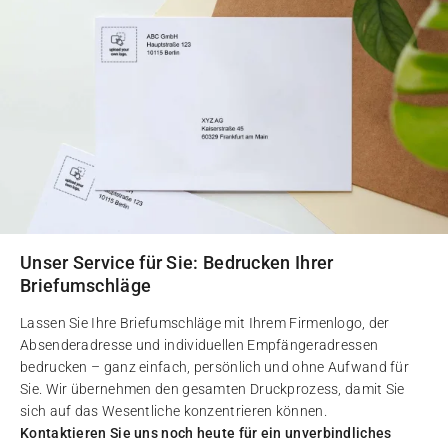
Unser Service für Sie: Bedrucken Ihrer
Briefumschläge
Lassen Sie Ihre Briefumschläge mit Ihrem Firmenlogo, der
Absenderadresse und individuellen Empfängeradressen
bedrucken – ganz einfach, persönlich und ohne Aufwand für
Sie. Wir übernehmen den gesamten Druckprozess, damit Sie
sich auf das Wesentliche konzentrieren können.
Kontaktieren Sie uns noch heute für ein unverbindliches