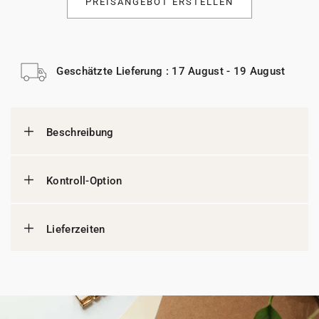
PREISANGEBOT ERSTELLEN
Geschätzte Lieferung : 17 August - 19 August
Beschreibung
Kontroll-Option
Lieferzeiten