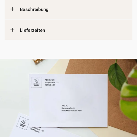
Beschreibung
Lieferzeiten