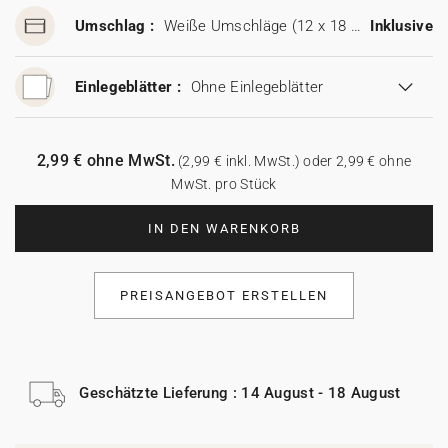
Umschlag :
Weiße Umschläge (12 x 18 cm)
Inklusive
Einlegeblätter :
Ohne Einlegeblätter
2,99 € ohne MwSt.
(2,99 € inkl. MwSt.) oder 2,99 € ohne
MwSt. pro Stück
IN DEN WARENKORB
PREISANGEBOT ERSTELLEN
Geschätzte Lieferung : 14 August - 18 August