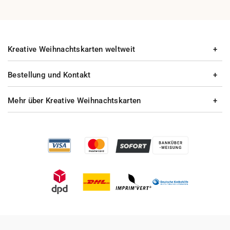
Kreative Weihnachtskarten weltweit
Bestellung und Kontakt
Mehr über Kreative Weihnachtskarten