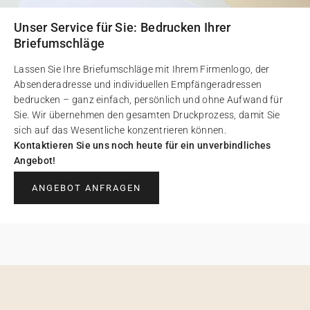
Unser Service für Sie: Bedrucken Ihrer
Briefumschläge
Lassen Sie Ihre Briefumschläge mit Ihrem Firmenlogo, der
Absenderadresse und individuellen Empfängeradressen
bedrucken – ganz einfach, persönlich und ohne Aufwand für
Sie. Wir übernehmen den gesamten Druckprozess, damit Sie
sich auf das Wesentliche konzentrieren können.
Kontaktieren Sie uns noch heute für ein unverbindliches
Angebot!
ANGEBOT ANFRAGEN