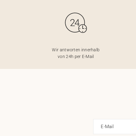
Wir antworten innerhalb
von 24h per E-Mail
E-Mail