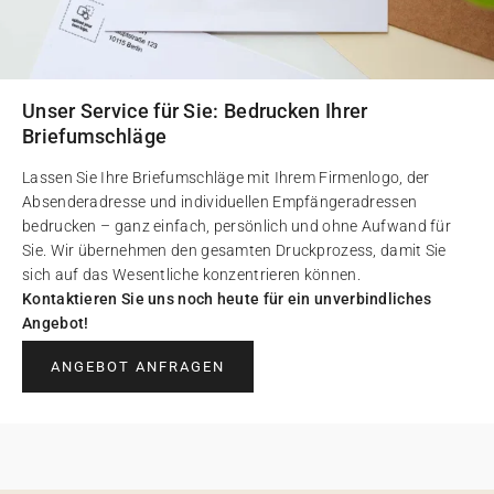
Unser Service für Sie: Bedrucken Ihrer
Briefumschläge
Lassen Sie Ihre Briefumschläge mit Ihrem Firmenlogo, der
Absenderadresse und individuellen Empfängeradressen
bedrucken – ganz einfach, persönlich und ohne Aufwand für
Sie. Wir übernehmen den gesamten Druckprozess, damit Sie
sich auf das Wesentliche konzentrieren können.
Kontaktieren Sie uns noch heute für ein unverbindliches
Angebot!
ANGEBOT ANFRAGEN