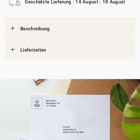
Geschätzte Lieferung : 14 August - 18 August
Beschreibung
Lieferzeiten