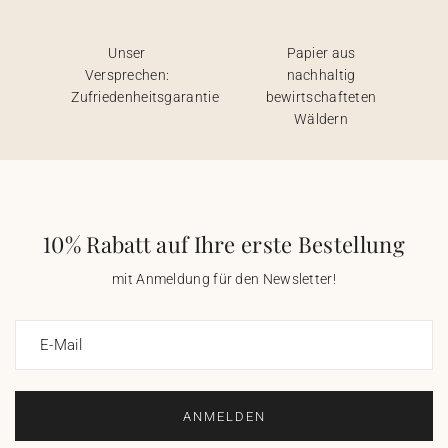
Unser
Papier aus
Versprechen:
nachhaltig
Zufriedenheitsgarantie
bewirtschafteten
Wäldern
10% Rabatt auf Ihre erste Bestellung
mit Anmeldung für den Newsletter!
E-Mail
ANMELDEN