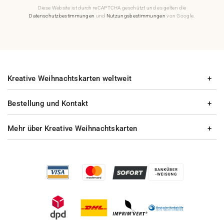
Diese Website ist durch reCAPTCHA geschützt und es gelten die
Datenschutzbestimmungen
und
Nutzungsbestimmungen
von Google.
Kreative Weihnachtskarten weltweit
Bestellung und Kontakt
Mehr über Kreative Weihnachtskarten