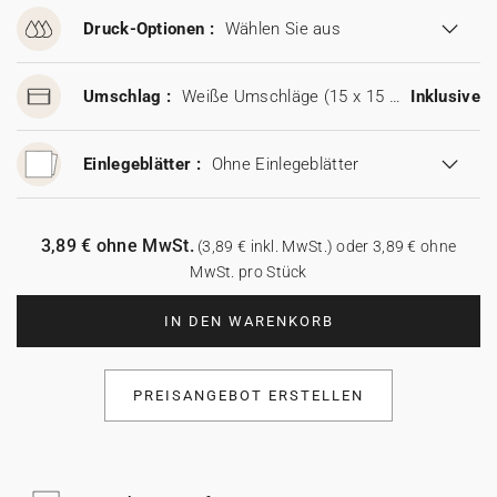
Druck-Optionen :
Wählen Sie aus
Umschlag :
Weiße Umschläge (15 x 15 cm)
Inklusive
Einlegeblätter :
Ohne Einlegeblätter
3,89 € ohne MwSt.
(3,89 € inkl. MwSt.) oder 3,89 € ohne
MwSt. pro Stück
IN DEN WARENKORB
PREISANGEBOT ERSTELLEN