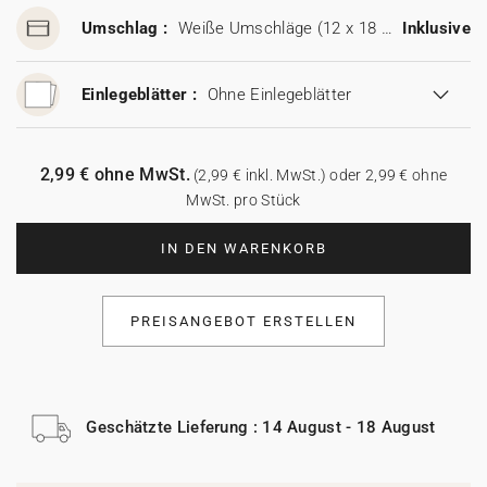
Umschlag :
Weiße Umschläge (12 x 18 cm)
Inklusive
Einlegeblätter :
Ohne Einlegeblätter
2,99 € ohne MwSt.
(2,99 € inkl. MwSt.) oder 2,99 € ohne
MwSt. pro Stück
IN DEN WARENKORB
PREISANGEBOT ERSTELLEN
Geschätzte Lieferung : 14 August - 18 August