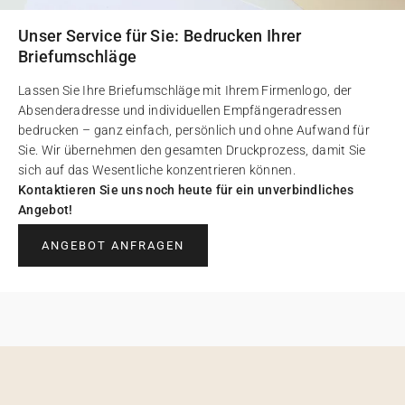
Unser Service für Sie: Bedrucken Ihrer
Briefumschläge
Lassen Sie Ihre Briefumschläge mit Ihrem Firmenlogo, der
Absenderadresse und individuellen Empfängeradressen
bedrucken – ganz einfach, persönlich und ohne Aufwand für
Sie. Wir übernehmen den gesamten Druckprozess, damit Sie
sich auf das Wesentliche konzentrieren können.
Kontaktieren Sie uns noch heute für ein unverbindliches
Angebot!
ANGEBOT ANFRAGEN