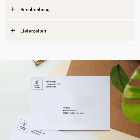
Beschreibung
Lieferzeiten