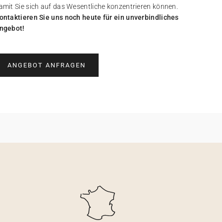
amit Sie sich auf das Wesentliche konzentrieren können.
ontaktieren Sie uns noch heute für ein unverbindliches
ngebot!
ANGEBOT ANFRAGEN