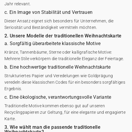
Jahr relevant.
c. Ein Image von Stabilität und Vertrauen
Dieser Ansatz eignet sich besonders für Unternehmen, die
Seriosität und Beständigkeit vermitteln möchten.
2. Unsere Modelle der traditionellen Weihnachtskarte
a. Sorgfältig überarbeitete klassische Motive
Kränze, Tannenbäume, Sterne oder kalligrafische Motive:
Mehrere Stile verkörpern die traditionelle Eleganz der Feiertage.
b. Eine hochwertige traditionelle Weihnachtskarte
Strukturiertes Papier und Veredelungen wie Goldprägung
veredeln diese klassischen Codes für ein besonders sorgfältiges
Ergebnis.
c. Eine ökologische, verantwortungsvolle Variante
Traditionelle Motive kommen ebenso gut auf unseren
Recyclingpapieren zur Geltung, für eine elegante und engagierte
Karte.
3. Wie wählt man die passende traditionelle
Weihnachtskarte?