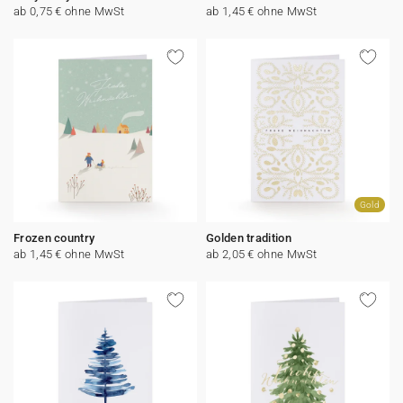
ab 0,75 € ohne MwSt
ab 1,45 € ohne MwSt
Gold
Frozen country
Golden tradition
ab 1,45 € ohne MwSt
ab 2,05 € ohne MwSt