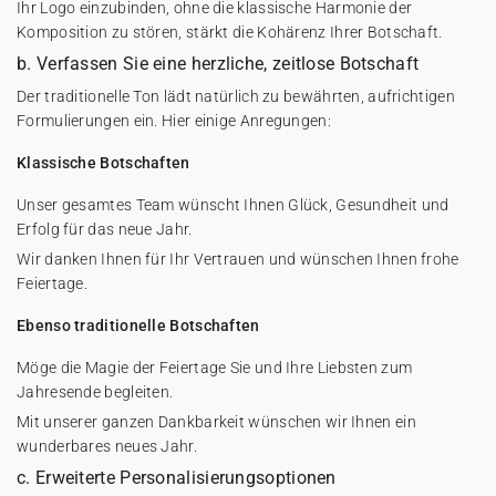
Ihr Logo einzubinden, ohne die klassische Harmonie der
Komposition zu stören, stärkt die Kohärenz Ihrer Botschaft.
b. Verfassen Sie eine herzliche, zeitlose Botschaft
Der traditionelle Ton lädt natürlich zu bewährten, aufrichtigen
Formulierungen ein. Hier einige Anregungen:
Klassische Botschaften
Unser gesamtes Team wünscht Ihnen Glück, Gesundheit und
Erfolg für das neue Jahr.
Wir danken Ihnen für Ihr Vertrauen und wünschen Ihnen frohe
Feiertage.
Ebenso traditionelle Botschaften
Möge die Magie der Feiertage Sie und Ihre Liebsten zum
Jahresende begleiten.
Mit unserer ganzen Dankbarkeit wünschen wir Ihnen ein
wunderbares neues Jahr.
c. Erweiterte Personalisierungsoptionen