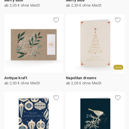
Merry Blue
Merry Blue
ab 2,05 € ohne MwSt
ab 2,35 € ohne MwSt
Gold
Antique kraft
Napolitan dreams
ab 2,00 € ohne MwSt
ab 2,05 € ohne MwSt