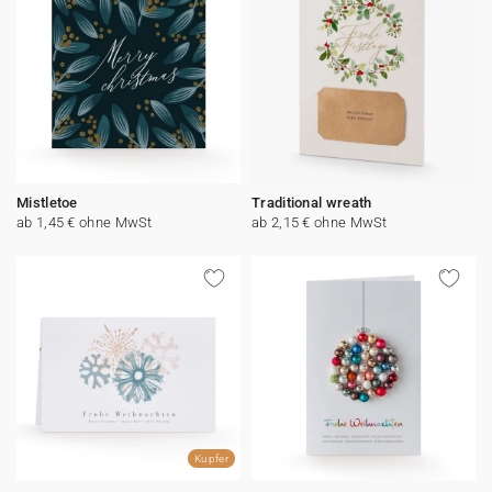
Mistletoe
Traditional wreath
ab 1,45 € ohne MwSt
ab 2,15 € ohne MwSt
Kupfer