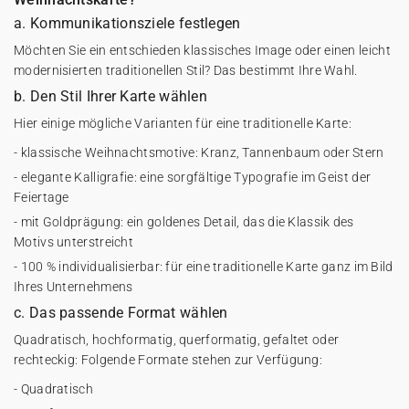
a. Kommunikationsziele festlegen
Möchten Sie ein entschieden klassisches Image oder einen leicht
modernisierten traditionellen Stil? Das bestimmt Ihre Wahl.
b. Den Stil Ihrer Karte wählen
Hier einige mögliche Varianten für eine traditionelle Karte:
- klassische Weihnachtsmotive: Kranz, Tannenbaum oder Stern
- elegante Kalligrafie: eine sorgfältige Typografie im Geist der
Feiertage
- mit Goldprägung: ein goldenes Detail, das die Klassik des
Motivs unterstreicht
- 100 % individualisierbar: für eine traditionelle Karte ganz im Bild
Ihres Unternehmens
c. Das passende Format wählen
Quadratisch, hochformatig, querformatig, gefaltet oder
rechteckig: Folgende Formate stehen zur Verfügung:
- Quadratisch