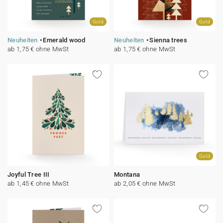
Gold
Gold
Neuheiten
Emerald wood
Neuheiten
Sienna trees
ab 1,75 € ohne MwSt
ab 1,75 € ohne MwSt
Gold
Joyful Tree III
Montana
ab 1,45 € ohne MwSt
ab 2,05 € ohne MwSt