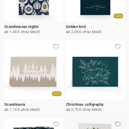
Gold
Scandinavian nights
Golden bird
ab 1,45 € ohne MwSt
ab 2,05 € ohne MwSt
Gold
Scandinavia
Christmas calligraphy
ab 1,15 € ohne MwSt
ab 0,75 € ohne MwSt