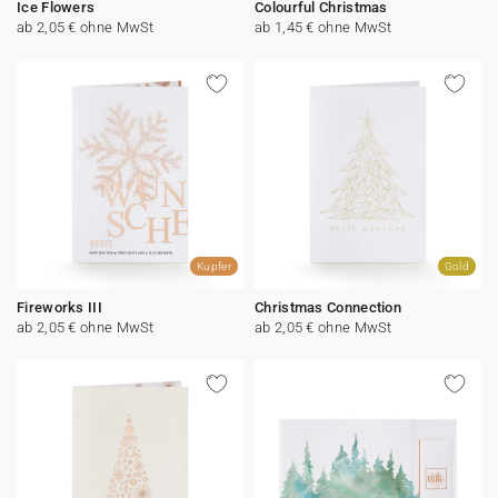
Ice Flowers
Colourful Christmas
ab 2,05 € ohne MwSt
ab 1,45 € ohne MwSt
Kupfer
Gold
Fireworks III
Christmas Connection
ab 2,05 € ohne MwSt
ab 2,05 € ohne MwSt