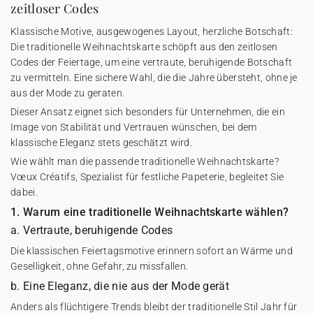
zeitloser Codes
Klassische Motive, ausgewogenes Layout, herzliche Botschaft:
Die traditionelle Weihnachtskarte schöpft aus den zeitlosen
Codes der Feiertage, um eine vertraute, beruhigende Botschaft
zu vermitteln. Eine sichere Wahl, die die Jahre übersteht, ohne je
aus der Mode zu geraten.
Dieser Ansatz eignet sich besonders für Unternehmen, die ein
Image von Stabilität und Vertrauen wünschen, bei dem
klassische Eleganz stets geschätzt wird.
Wie wählt man die passende traditionelle Weihnachtskarte?
Vœux Créatifs, Spezialist für festliche Papeterie, begleitet Sie
dabei.
1. Warum eine traditionelle Weihnachtskarte wählen?
a. Vertraute, beruhigende Codes
Die klassischen Feiertagsmotive erinnern sofort an Wärme und
Geselligkeit, ohne Gefahr, zu missfallen.
b. Eine Eleganz, die nie aus der Mode gerät
Anders als flüchtigere Trends bleibt der traditionelle Stil Jahr für