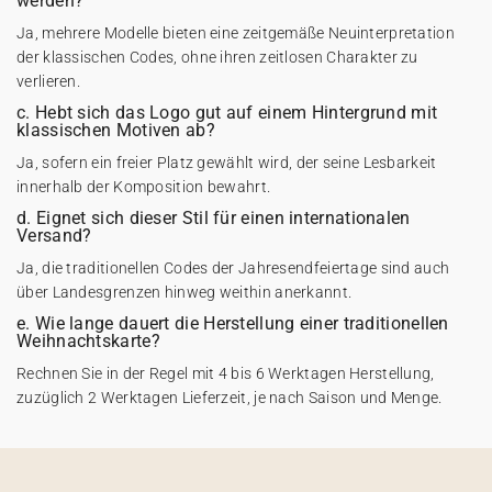
werden?
Ja, mehrere Modelle bieten eine zeitgemäße Neuinterpretation
der klassischen Codes, ohne ihren zeitlosen Charakter zu
verlieren.
c. Hebt sich das Logo gut auf einem Hintergrund mit
klassischen Motiven ab?
Ja, sofern ein freier Platz gewählt wird, der seine Lesbarkeit
innerhalb der Komposition bewahrt.
d. Eignet sich dieser Stil für einen internationalen
Versand?
Ja, die traditionellen Codes der Jahresendfeiertage sind auch
über Landesgrenzen hinweg weithin anerkannt.
e. Wie lange dauert die Herstellung einer traditionellen
Weihnachtskarte?
Rechnen Sie in der Regel mit 4 bis 6 Werktagen Herstellung,
zuzüglich 2 Werktagen Lieferzeit, je nach Saison und Menge.