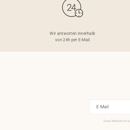
Wir antworten innerhalb
von 24h per E-Mail
E-Mail
Diese Website ist 