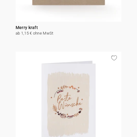
Merry kraft
ab 1,15 € ohne MwSt