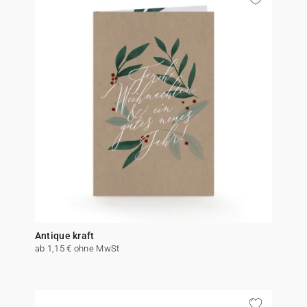
Antique kraft
ab 1,15 € ohne MwSt