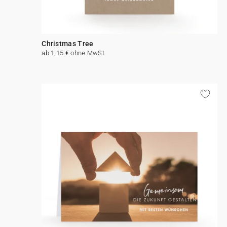
Christmas Tree
ab 1,15 € ohne MwSt