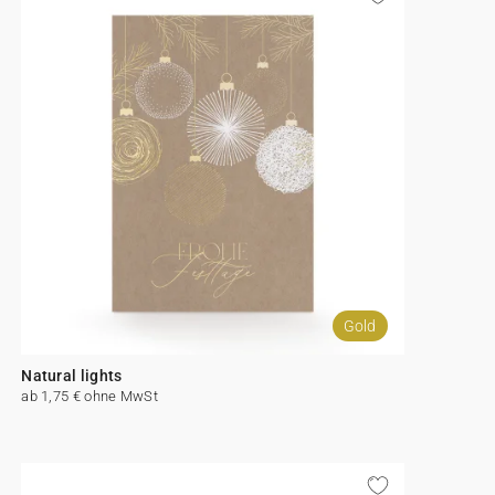
Gold
Natural lights
ab 1,75 € ohne MwSt