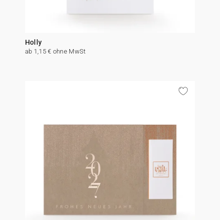
Holly
ab 1,15 € ohne MwSt