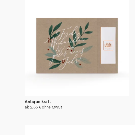
Antique kraft
ab 2,65 € ohne MwSt