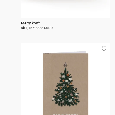
Merry kraft
ab 1,15 € ohne MwSt