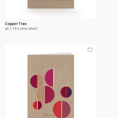
Copper Tree
ab 1,15 € ohne MwSt