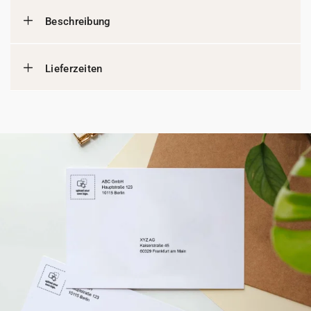
Beschreibung
Lieferzeiten