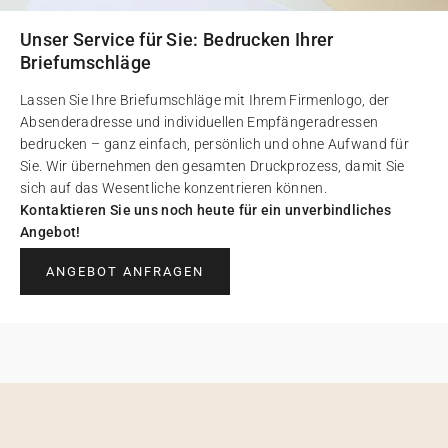
Unser Service für Sie: Bedrucken Ihrer
Briefumschläge
Lassen Sie Ihre Briefumschläge mit Ihrem Firmenlogo, der
Absenderadresse und individuellen Empfängeradressen
bedrucken – ganz einfach, persönlich und ohne Aufwand für
Sie. Wir übernehmen den gesamten Druckprozess, damit Sie
sich auf das Wesentliche konzentrieren können.
Kontaktieren Sie uns noch heute für ein unverbindliches
Angebot!
ANGEBOT ANFRAGEN