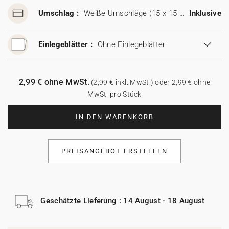
Umschlag :
Weiße Umschläge (15 x 15 cm)
Inklusive
Einlegeblätter :
Ohne Einlegeblätter
2,99 € ohne MwSt.
(2,99 € inkl. MwSt.) oder 2,99 € ohne
MwSt. pro Stück
IN DEN WARENKORB
PREISANGEBOT ERSTELLEN
Geschätzte Lieferung : 14 August - 18 August