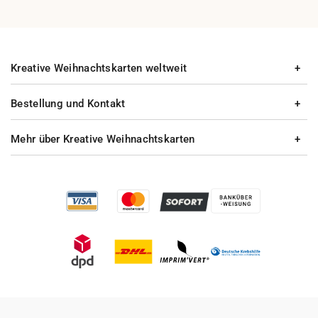
Kreative Weihnachtskarten weltweit
Bestellung und Kontakt
Mehr über Kreative Weihnachtskarten