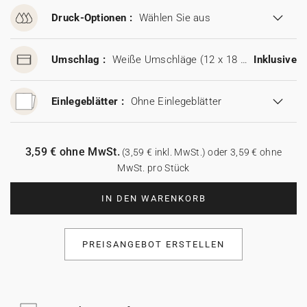
Druck-Optionen :
Wählen Sie aus
Umschlag :
Weiße Umschläge (12 x 18 cm)
Inklusive
Einlegeblätter :
Ohne Einlegeblätter
3,59 € ohne MwSt.
(3,59 € inkl. MwSt.) oder 3,59 € ohne
MwSt. pro Stück
IN DEN WARENKORB
PREISANGEBOT ERSTELLEN