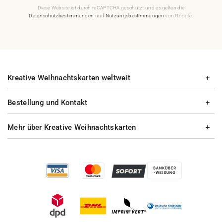
Diese Website ist durch reCAPTCHA geschützt und es gelten die
Datenschutzbestimmungen
und
Nutzungsbestimmungen
von Google.
Kreative Weihnachtskarten weltweit
Bestellung und Kontakt
Mehr über Kreative Weihnachtskarten