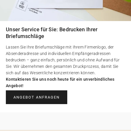
Unser Service für Sie: Bedrucken Ihrer
Briefumschläge
Lassen Sie Ihre Briefumschläge mit Ihrem Firmenlogo, der
Absenderadresse und individuellen Empfängeradressen
bedrucken – ganz einfach, persönlich und ohne Aufwand für
Sie. Wir übernehmen den gesamten Druckprozess, damit Sie
sich auf das Wesentliche konzentrieren können.
Kontaktieren Sie uns noch heute für ein unverbindliches
Angebot!
ANGEBOT ANFRAGEN