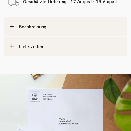
Geschätzte Lieferung : 17 August - 19 August
Beschreibung
Lieferzeiten