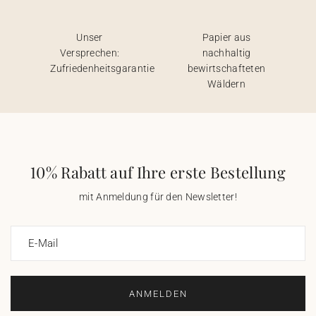
Unser
Papier aus
Versprechen:
nachhaltig
Zufriedenheitsgarantie
bewirtschafteten
Wäldern
10% Rabatt auf Ihre erste Bestellung
mit Anmeldung für den Newsletter!
E-Mail
ANMELDEN