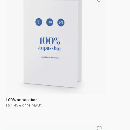
100% anpassbar
ab 1,45 € ohne MwSt