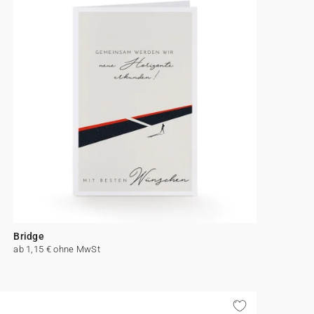
Bridge
ab 1,15 € ohne MwSt