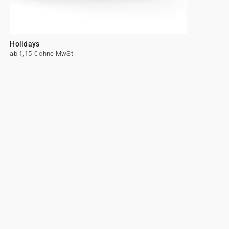
Holidays
ab 1,15 € ohne MwSt