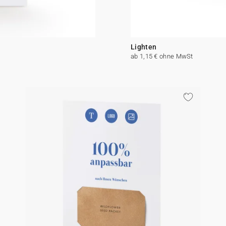
Lighten
ab 1,15 € ohne MwSt