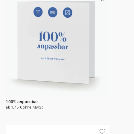
100% anpassbar
ab 1,45 € ohne MwSt