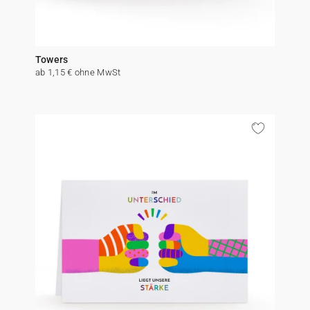
Towers
ab 1,15 € ohne MwSt