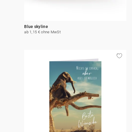
Blue skyline
ab 1,15 € ohne MwSt