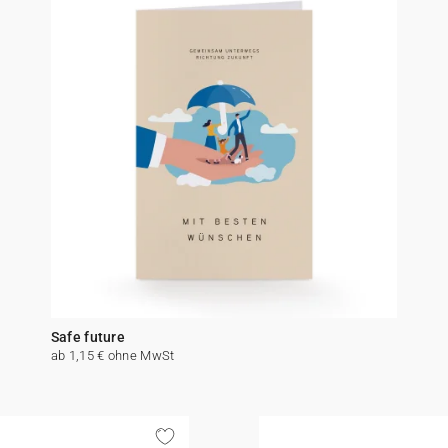
Safe future
ab 1,15 € ohne MwSt