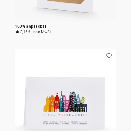
100% anpassbar
ab 2,15 € ohne MwSt