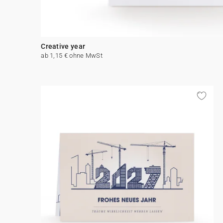
Creative year
ab 1,15 € ohne MwSt