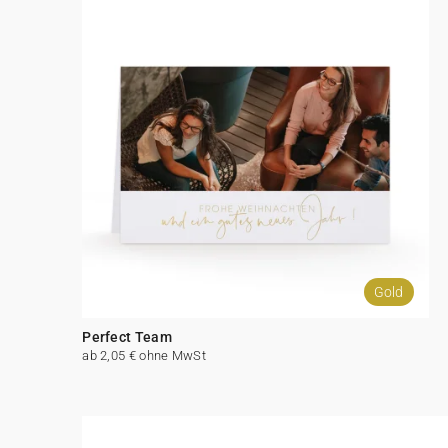
Gold
Perfect Team
ab 2,05 € ohne MwSt