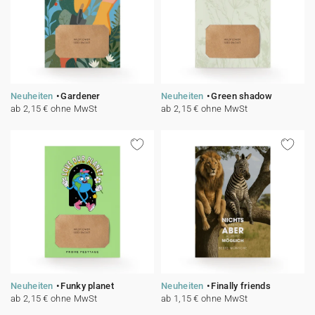
Neuheiten
Gardener
Neuheiten
Green shadow
ab 2,15 € ohne MwSt
ab 2,15 € ohne MwSt
Neuheiten
Funky planet
Neuheiten
Finally friends
ab 2,15 € ohne MwSt
ab 1,15 € ohne MwSt