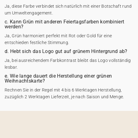
Ja, diese Farbe verbindet sich natürlich mit einer Botschaft rund
um Umweltengagement.
c. Kann Grün mit anderen Feiertagsfarben kombiniert
werden?
Ja, Grün harmoniert perfekt mit Rot oder Gold für eine
entschieden festliche Stimmung.
d. Hebt sich das Logo gut auf grünem Hintergrund ab?
Ja, bei ausreichendem Farbkontrast bleibt das Logo vollständig
lesbar.
e. Wie lange dauert die Herstellung einer grünen
Weihnachtskarte?
Rechnen Sie in der Regel mit 4 bis 6 Werktagen Herstellung,
zuzüglich 2 Werktagen Lieferzeit, je nach Saison und Menge.