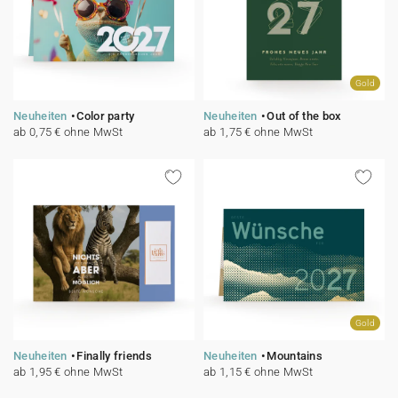
Gold
Neuheiten
Color party
Neuheiten
Out of the box
ab 0,75 € ohne MwSt
ab 1,75 € ohne MwSt
Gold
Neuheiten
Finally friends
Neuheiten
Mountains
ab 1,95 € ohne MwSt
ab 1,15 € ohne MwSt