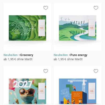
Neuheiten
Greenery
Neuheiten
Pure energy
ab 1,95 € ohne MwSt
ab 1,95 € ohne MwSt