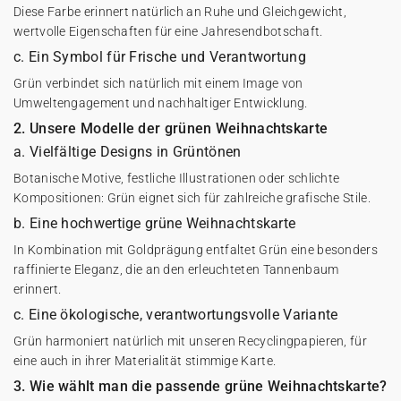
Diese Farbe erinnert natürlich an Ruhe und Gleichgewicht,
wertvolle Eigenschaften für eine Jahresendbotschaft.
c. Ein Symbol für Frische und Verantwortung
Grün verbindet sich natürlich mit einem Image von
Umweltengagement und nachhaltiger Entwicklung.
2. Unsere Modelle der grünen Weihnachtskarte
a. Vielfältige Designs in Grüntönen
Botanische Motive, festliche Illustrationen oder schlichte
Kompositionen: Grün eignet sich für zahlreiche grafische Stile.
b. Eine hochwertige grüne Weihnachtskarte
In Kombination mit Goldprägung entfaltet Grün eine besonders
raffinierte Eleganz, die an den erleuchteten Tannenbaum
erinnert.
c. Eine ökologische, verantwortungsvolle Variante
Grün harmoniert natürlich mit unseren Recyclingpapieren, für
eine auch in ihrer Materialität stimmige Karte.
3. Wie wählt man die passende grüne Weihnachtskarte?