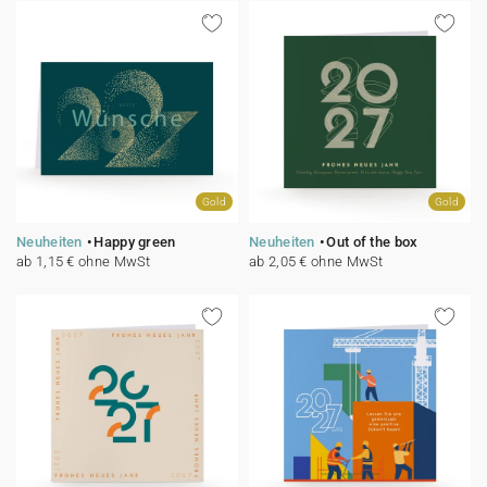
Gold
Gold
Neuheiten
Happy green
Neuheiten
Out of the box
ab 1,15 € ohne MwSt
ab 2,05 € ohne MwSt