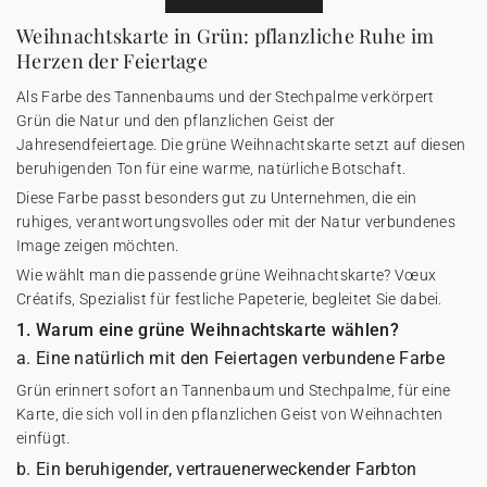
Weihnachtskarte in Grün: pflanzliche Ruhe im
Herzen der Feiertage
Als Farbe des Tannenbaums und der Stechpalme verkörpert
Grün die Natur und den pflanzlichen Geist der
Jahresendfeiertage. Die grüne Weihnachtskarte setzt auf diesen
beruhigenden Ton für eine warme, natürliche Botschaft.
Diese Farbe passt besonders gut zu Unternehmen, die ein
ruhiges, verantwortungsvolles oder mit der Natur verbundenes
Image zeigen möchten.
Wie wählt man die passende grüne Weihnachtskarte? Vœux
Créatifs, Spezialist für festliche Papeterie, begleitet Sie dabei.
1. Warum eine grüne Weihnachtskarte wählen?
a. Eine natürlich mit den Feiertagen verbundene Farbe
Grün erinnert sofort an Tannenbaum und Stechpalme, für eine
Karte, die sich voll in den pflanzlichen Geist von Weihnachten
einfügt.
b. Ein beruhigender, vertrauenerweckender Farbton