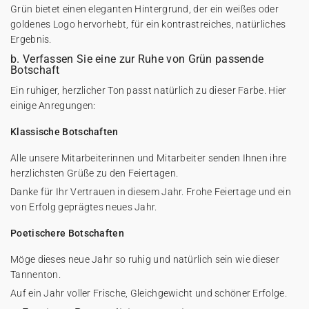
Grün bietet einen eleganten Hintergrund, der ein weißes oder
goldenes Logo hervorhebt, für ein kontrastreiches, natürliches
Ergebnis.
b. Verfassen Sie eine zur Ruhe von Grün passende
Botschaft
Ein ruhiger, herzlicher Ton passt natürlich zu dieser Farbe. Hier
einige Anregungen:
Klassische Botschaften
Alle unsere Mitarbeiterinnen und Mitarbeiter senden Ihnen ihre
herzlichsten Grüße zu den Feiertagen.
Danke für Ihr Vertrauen in diesem Jahr. Frohe Feiertage und ein
von Erfolg geprägtes neues Jahr.
Poetischere Botschaften
Möge dieses neue Jahr so ruhig und natürlich sein wie dieser
Tannenton.
Auf ein Jahr voller Frische, Gleichgewicht und schöner Erfolge.