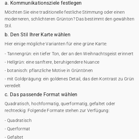
a. Kommunikationsziele festlegen
Möchten Sie eine traditionelle festliche Stimmung oder einen
moderneren, schlichteren Grünton? Das bestimmt den gewählten
Stil.
b. Den Stil Ihrer Karte wählen
Hier einige mögliche Varianten für eine grüne Karte:
- Tannengrün: ein tiefer Ton, der an den Weihnachtsgeist erinnert
- Hellgrün: eine sanftere, beruhigendere Nuance
- botanisch: pflanzliche Motive in Grüntönen
- mit Goldprägung: ein goldenes Detail, das den Kontrast zu Grün
veredelt
c. Das passende Format wählen
Quadratisch, hochformatig, querformatig, gefaltet oder
rechteckig: Folgende Formate stehen zur Verfügung:
- Quadratisch
- Querformat
- Gefaltet