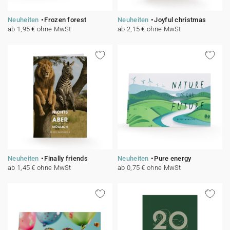
Neuheiten
Frozen forest
Neuheiten
Joyful christmas
ab 1,95 € ohne MwSt
ab 2,15 € ohne MwSt
Neuheiten
Finally friends
Neuheiten
Pure energy
ab 1,45 € ohne MwSt
ab 0,75 € ohne MwSt