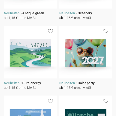
Neuheiten
Antique green
Neuheiten
Greenery
ab 1,15 € ohne MwSt
ab 1,15 € ohne MwSt
Neuheiten
Pure energy
Neuheiten
Color party
ab 1,15 € ohne MwSt
ab 1,15 € ohne MwSt