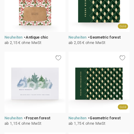
Gold
Neuheiten
Antique chic
Neuheiten
Geometric forest
ab 2,15 € ohne MwSt
ab 2,05 € ohne MwSt
Gold
Neuheiten
Frozen forest
Neuheiten
Geometric forest
ab 1,15 € ohne MwSt
ab 1,75 € ohne MwSt