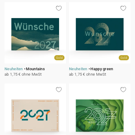
Gold
Gold
Neuheiten
Mountains
Neuheiten
Happy green
ab 1,75 € ohne MwSt
ab 1,75 € ohne MwSt