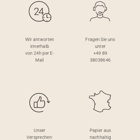
Wir antworten
Fragen Sie uns
innerhalb
unter
von 24h per E-
+49 89
Mail
38038646
Unser
Papier aus
Versprechen:
nachhaltig