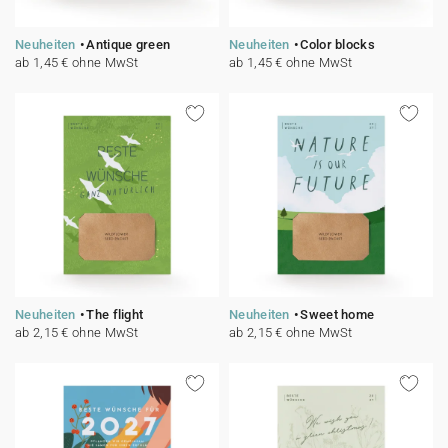
Neuheiten
Antique green
Neuheiten
Color blocks
ab 1,45 € ohne MwSt
ab 1,45 € ohne MwSt
Neuheiten
The flight
Neuheiten
Sweet home
ab 2,15 € ohne MwSt
ab 2,15 € ohne MwSt