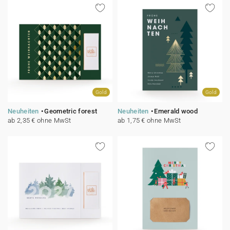
Gold
Gold
Neuheiten
Geometric forest
Neuheiten
Emerald wood
ab 2,35 € ohne MwSt
ab 1,75 € ohne MwSt