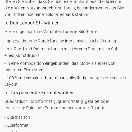
Stellen Sie sicher, dass Sie über eine hochauflösende Datei und
die nötigen Nutzungsrechte verfügen, besonders wenn das Bild
von Dritten oder einer Bilddatenbank stammt.
b. Den Layout-Stil wählen
Hier einige mögliche Varianten für eine Bild-Karte:
- ganzseitig ohne Rand: für eine immersive visuelle Wirkung
- mit Rand und Rahmen: für ein schlichteres Ergebnis im Stil
eines Kunstdrucks
- in eine Komposition eingebunden: das Motiv als eines von
mehreren Elementen
- 100 % individualisierbar: für ein vollständig maßgeschneidertes
Layout
c. Das passende Format wählen
Quadratisch, hochformatig, querformatig, gefaltet oder
rechteckig: Folgende Formate stehen zur Verfügung:
- Quadratisch
- Querformat