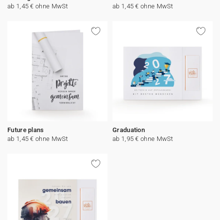
ab 1,45 € ohne MwSt
ab 1,45 € ohne MwSt
Future plans
Graduation
ab 1,45 € ohne MwSt
ab 1,95 € ohne MwSt