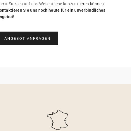
amit Sie sich auf das Wesentliche konzentrieren können.
ontaktieren Sie uns noch heute für ein unverbindliches
ngebot!
ANGEBOT ANFRAGEN