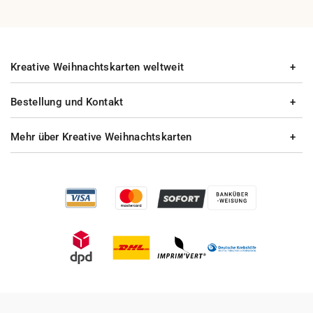
Kreative Weihnachtskarten weltweit
Bestellung und Kontakt
Mehr über Kreative Weihnachtskarten