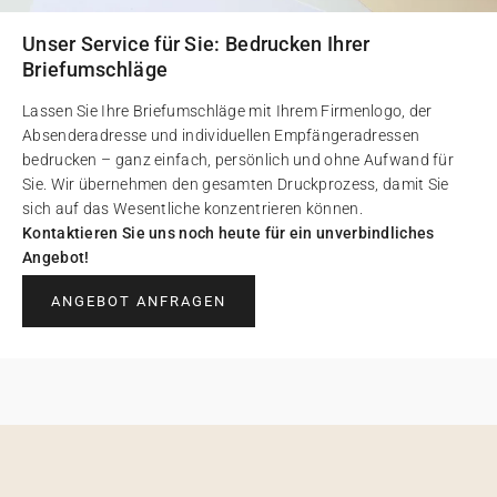
Unser Service für Sie: Bedrucken Ihrer
Briefumschläge
Lassen Sie Ihre Briefumschläge mit Ihrem Firmenlogo, der
Absenderadresse und individuellen Empfängeradressen
bedrucken – ganz einfach, persönlich und ohne Aufwand für
Sie. Wir übernehmen den gesamten Druckprozess, damit Sie
sich auf das Wesentliche konzentrieren können.
Kontaktieren Sie uns noch heute für ein unverbindliches
Angebot!
ANGEBOT ANFRAGEN