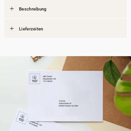
Beschreibung
Lieferzeiten