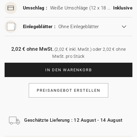
Umschlag :
Weiße Umschläge (12 x 18 cm)
Inklusive
Einlegeblätter :
Ohne Einlegeblätter
2,02 € ohne MwSt.
(2,02 € inkl. MwSt.) oder 2,02 € ohne
MwSt. pro Stück
IN DEN WARENKORB
PREISANGEBOT ERSTELLEN
Geschätzte Lieferung : 12 August - 14 August