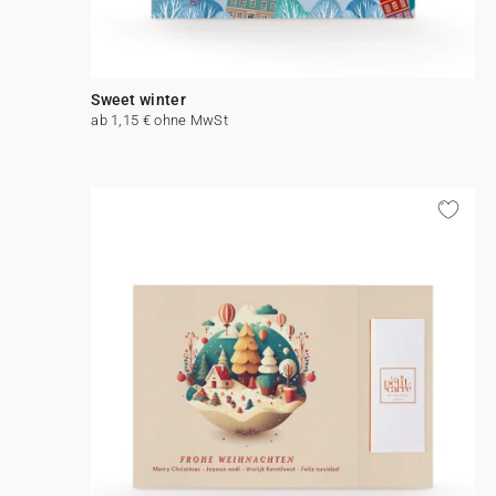
Sweet winter
ab 1,15 € ohne MwSt