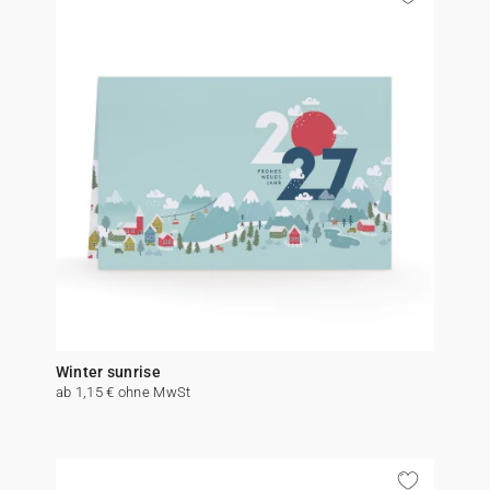
Winter sunrise
ab 1,15 € ohne MwSt