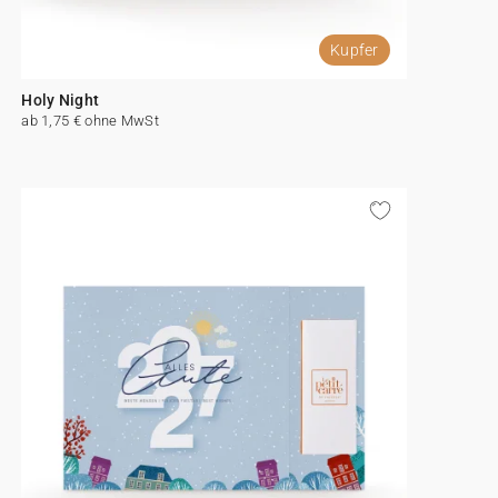
Kupfer
Holy Night
ab 1,75 € ohne MwSt