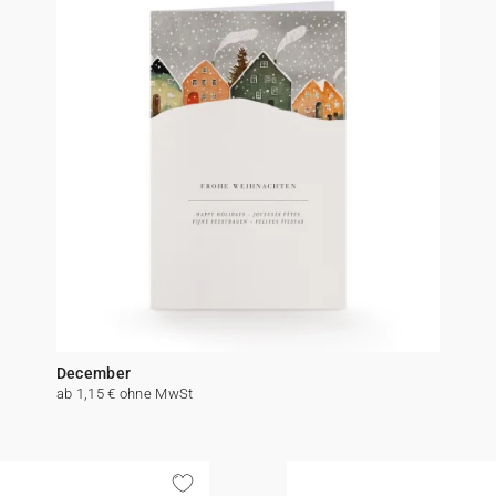
December
ab 1,15 € ohne MwSt