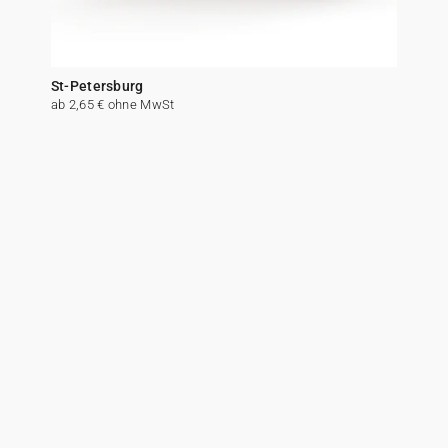
St-Petersburg
ab 2,65 € ohne MwSt