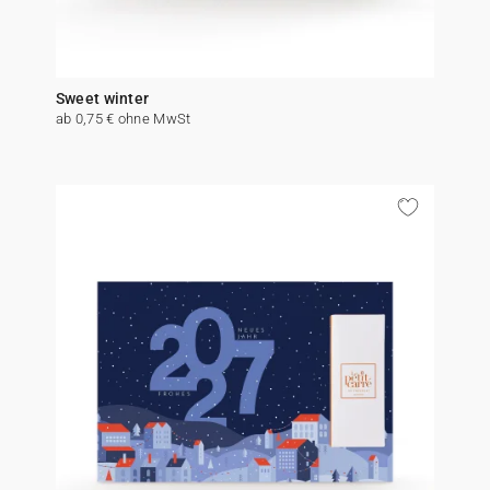
Sweet winter
ab 0,75 € ohne MwSt