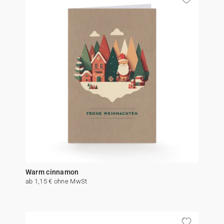
Warm cinnamon
ab 1,15 € ohne MwSt