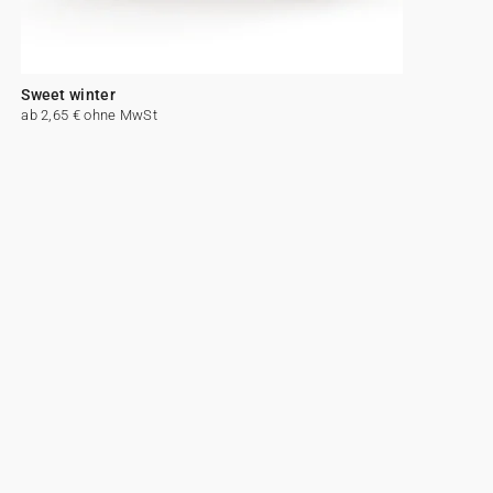
Sweet winter
ab 2,65 € ohne MwSt