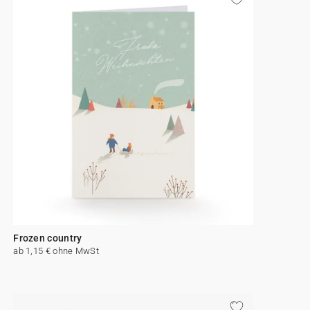
Frozen country
ab 1,15 € ohne MwSt