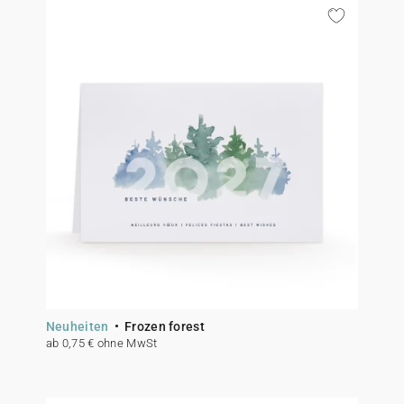
Neuheiten
Frozen forest
ab 0,75 € ohne MwSt