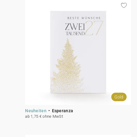
Gold
Neuheiten
Esperanza
ab 1,75 € ohne MwSt