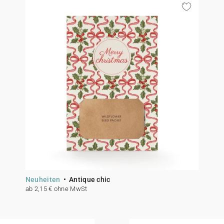
Neuheiten
Antique chic
ab 2,15 € ohne MwSt