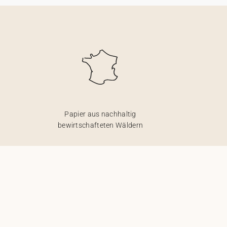
Papier aus nachhaltig
bewirtschafteten Wäldern