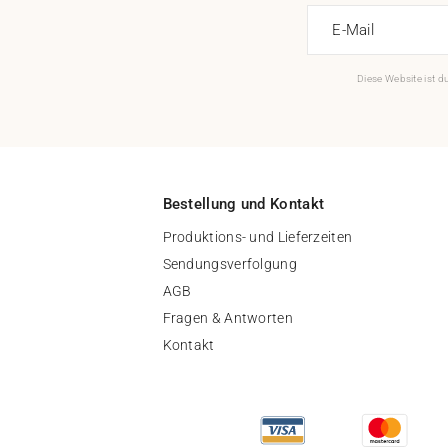
E-Mail
Diese Website ist 
Bestellung und Kontakt
Produktions- und Lieferzeiten
Sendungsverfolgung
AGB
Fragen & Antworten
Kontakt