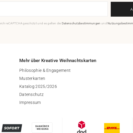
durch reCAPTCHA geschützt und es gelten die
Datenschutzbestimmungen
und
Nutzungsbestim
Mehr über Kreative Weihnachtskarten
Philosophie & Engagement
Musterkarten
Katalog 2025/2026
Datenschutz
Impressum