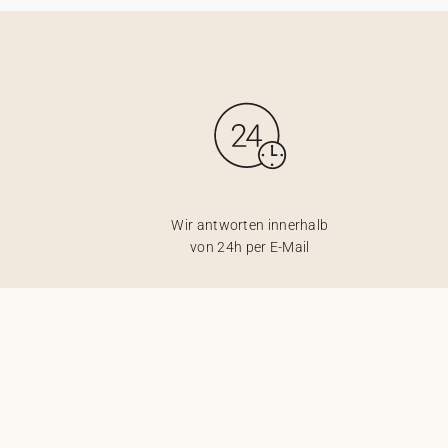
Wir antworten innerhalb
von 24h per E-Mail