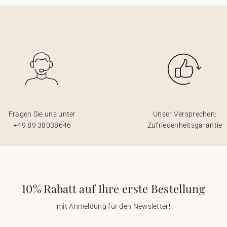
Fragen Sie uns unter
Unser Versprechen:
+49 89 38038646
Zufriedenheitsgarantie
10% Rabatt auf Ihre erste Bestellung
mit Anmeldung für den Newsletter!