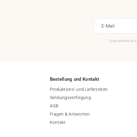
E-Mail
Diese Website ist 
Bestellung und Kontakt
Produktions- und Lieferzeiten
Sendungsverfolgung
AGB
Fragen & Antworten
Kontakt