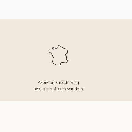
Papier aus nachhaltig
bewirtschafteten Wäldern