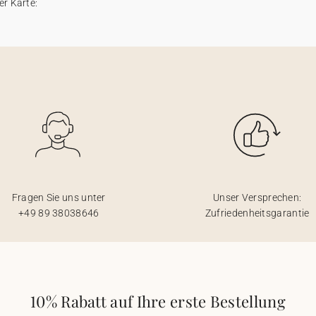
er Karte:
Fragen Sie uns unter
Unser Versprechen:
+49 89 38038646
Zufriedenheitsgarantie
10% Rabatt auf Ihre erste Bestellung