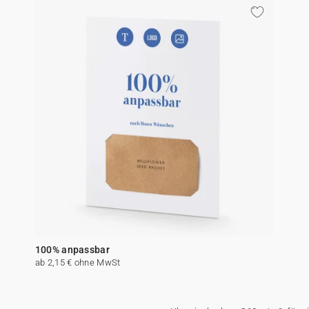
100% anpassbar
ab 2,15 € ohne MwSt