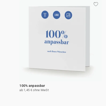
100% anpassbar
ab 1,45 € ohne MwSt