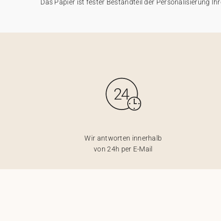
Das Papier ist fester Bestandteil der Personalisierung Ihr
Wir antworten innerhalb
von 24h per E-Mail