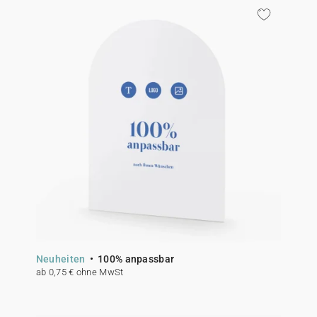
Neuheiten
100% anpassbar
ab 0,75 € ohne MwSt