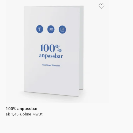
100% anpassbar
ab 1,45 € ohne MwSt