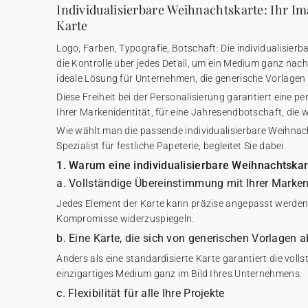
Individualisierbare Weihnachtskarte: Ihr Im
Karte
Logo, Farben, Typografie, Botschaft: Die individualisier
die Kontrolle über jedes Detail, um ein Medium ganz nach 
ideale Lösung für Unternehmen, die generische Vorlagen
Diese Freiheit bei der Personalisierung garantiert eine 
Ihrer Markenidentität, für eine Jahresendbotschaft, die w
Wie wählt man die passende individualisierbare Weihnac
Spezialist für festliche Papeterie, begleitet Sie dabei.
1. Warum eine individualisierbare Weihnachtska
a. Vollständige Übereinstimmung mit Ihrer Marken
Jedes Element der Karte kann präzise angepasst werden
Kompromisse widerzuspiegeln.
b. Eine Karte, die sich von generischen Vorlagen 
Anders als eine standardisierte Karte garantiert die voll
einzigartiges Medium ganz im Bild Ihres Unternehmens.
c. Flexibilität für alle Ihre Projekte