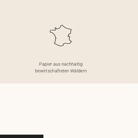
Papier aus nachhaltig
bewirtschafteten Wäldern