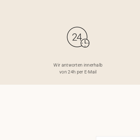
Wir antworten innerhalb
von 24h per E-Mail