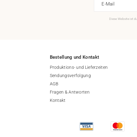
E-Mail
Diese Website ist 
Bestellung und Kontakt
Produktions- und Lieferzeiten
Sendungsverfolgung
AGB
Fragen & Antworten
Kontakt