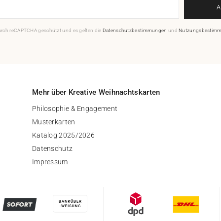
durch reCAPTCHA geschützt und es gelten die
Datenschutzbestimmungen
und
Nutzungsbestim
Mehr über Kreative Weihnachtskarten
Philosophie & Engagement
Musterkarten
Katalog 2025/2026
Datenschutz
Impressum