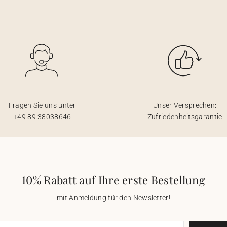
Fragen Sie uns unter
Unser Versprechen:
+49 89 38038646
Zufriedenheitsgarantie
10% Rabatt auf Ihre erste Bestellung
mit Anmeldung für den Newsletter!