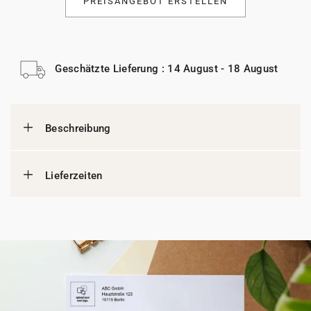
PREISANGEBOT ERSTELLEN
Geschätzte Lieferung : 14 August - 18 August
Beschreibung
Lieferzeiten