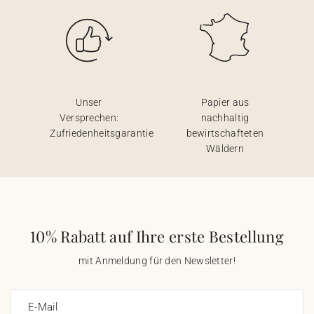
Unser
Papier aus
Versprechen:
nachhaltig
Zufriedenheitsgarantie
bewirtschafteten
Wäldern
10% Rabatt auf Ihre erste Bestellung
mit Anmeldung für den Newsletter!
E-Mail