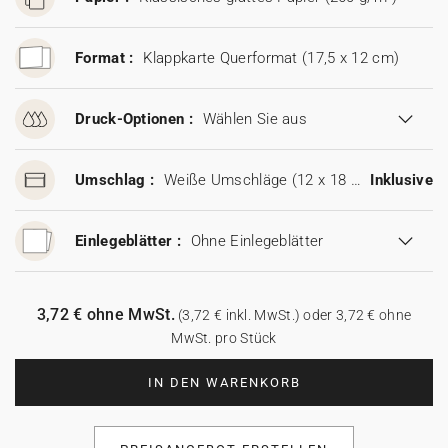
Format :
Klappkarte Querformat (17,5 x 12 cm)
Druck-Optionen :
Wählen Sie aus
Umschlag :
Weiße Umschläge (12 x 18 cm)
Inklusive
Einlegeblätter :
Ohne Einlegeblätter
3,72 € ohne MwSt.
(3,72 € inkl. MwSt.) oder 3,72 € ohne
MwSt. pro Stück
IN DEN WARENKORB