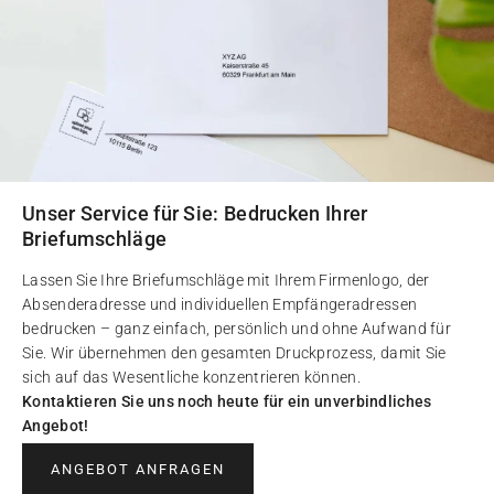
Unser Service für Sie: Bedrucken Ihrer
Briefumschläge
Lassen Sie Ihre Briefumschläge mit Ihrem Firmenlogo, der
Absenderadresse und individuellen Empfängeradressen
bedrucken – ganz einfach, persönlich und ohne Aufwand für
Sie. Wir übernehmen den gesamten Druckprozess, damit Sie
sich auf das Wesentliche konzentrieren können.
Kontaktieren Sie uns noch heute für ein unverbindliches
Angebot!
ANGEBOT ANFRAGEN