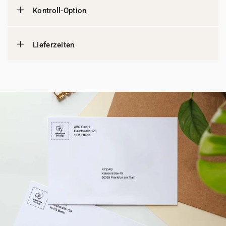
Kontroll-Option
Lieferzeiten