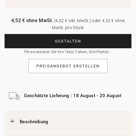
4,52 € ohne MwSt.
(4,52 € inkl. MwSt.) oder 4,52 € ohne
MwSt. pro Stück
GESTALTEN
Personalisieren Sie Ihre Texte, Farben, Schriftarten...
PREISANGEBOT ERSTELLEN
Geschätzte Lieferung : 18 August - 20 August
Beschreibung