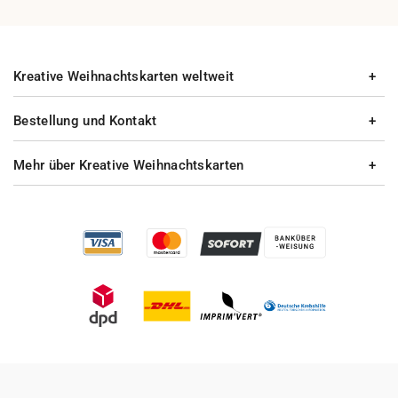
Kreative Weihnachtskarten weltweit
Bestellung und Kontakt
Mehr über Kreative Weihnachtskarten