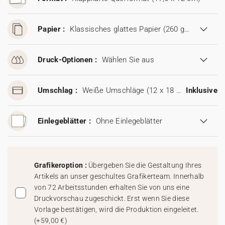
Papier :
Klassisches glattes Papier (260 g/m²)
Druck-Optionen :
Wählen Sie aus
Umschlag :
Weiße Umschläge (12 x 18 cm)
Inklusive
Einlegeblätter :
Ohne Einlegeblätter
Grafikeroption :
Übergeben Sie die Gestaltung Ihres
Artikels an unser geschultes Grafikerteam. Innerhalb
von 72 Arbeitsstunden erhalten Sie von uns eine
Druckvorschau zugeschickt. Erst wenn Sie diese
Vorlage bestätigen, wird die Produktion eingeleitet.
(
+59,00 €
)