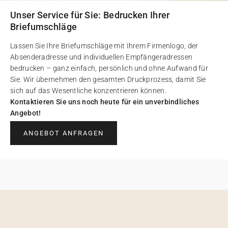
Unser Service für Sie: Bedrucken Ihrer
Briefumschläge
Lassen Sie Ihre Briefumschläge mit Ihrem Firmenlogo, der
Absenderadresse und individuellen Empfängeradressen
bedrucken – ganz einfach, persönlich und ohne Aufwand für
Sie. Wir übernehmen den gesamten Druckprozess, damit Sie
sich auf das Wesentliche konzentrieren können.
Kontaktieren Sie uns noch heute für ein unverbindliches
Angebot!
ANGEBOT ANFRAGEN