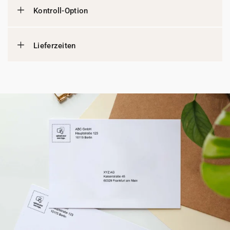
Kontroll-Option
Lieferzeiten