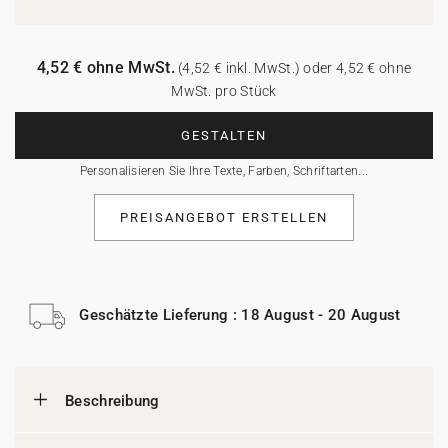
4,52 € ohne MwSt.
(4,52 € inkl. MwSt.) oder 4,52 € ohne
MwSt. pro Stück
GESTALTEN
Personalisieren Sie Ihre Texte, Farben, Schriftarten...
PREISANGEBOT ERSTELLEN
Geschätzte Lieferung : 18 August - 20 August
Beschreibung