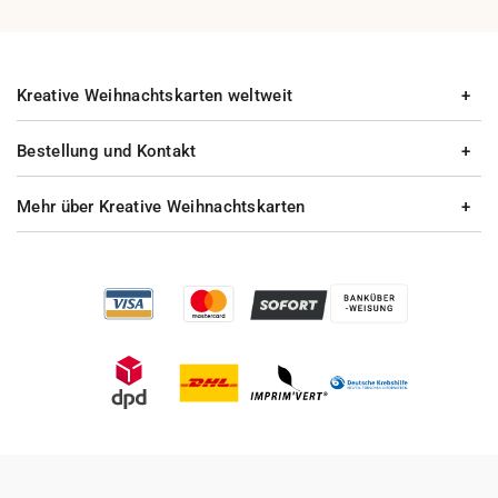
Kreative Weihnachtskarten weltweit
Bestellung und Kontakt
Mehr über Kreative Weihnachtskarten