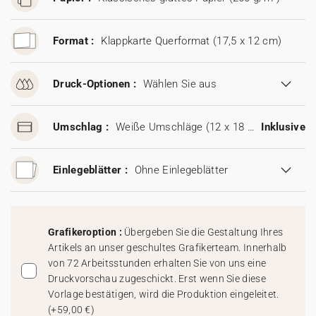
Format :
Klappkarte Querformat (17,5 x 12 cm)
Druck-Optionen :
Wählen Sie aus
Umschlag :
Weiße Umschläge (12 x 18 cm)
Inklusive
Einlegeblätter :
Ohne Einlegeblätter
Grafikeroption :
Übergeben Sie die Gestaltung Ihres
Artikels an unser geschultes Grafikerteam. Innerhalb
von 72 Arbeitsstunden erhalten Sie von uns eine
Druckvorschau zugeschickt. Erst wenn Sie diese
Vorlage bestätigen, wird die Produktion eingeleitet.
(
+59,00 €
)