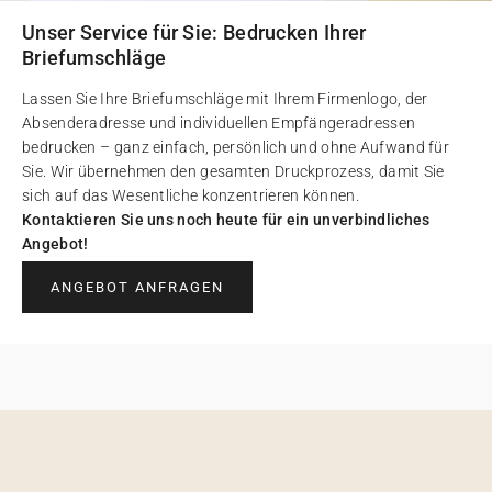
Unser Service für Sie: Bedrucken Ihrer
Briefumschläge
Lassen Sie Ihre Briefumschläge mit Ihrem Firmenlogo, der
Absenderadresse und individuellen Empfängeradressen
bedrucken – ganz einfach, persönlich und ohne Aufwand für
Sie. Wir übernehmen den gesamten Druckprozess, damit Sie
sich auf das Wesentliche konzentrieren können.
Kontaktieren Sie uns noch heute für ein unverbindliches
Angebot!
ANGEBOT ANFRAGEN